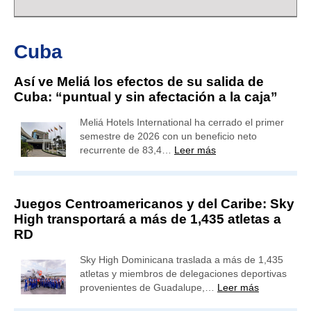
Cuba
Así ve Meliá los efectos de su salida de
Cuba: “puntual y sin afectación a la caja”
Meliá Hotels International ha cerrado el primer
semestre de 2026 con un beneficio neto
recurrente de 83,4…
Leer más
Juegos Centroamericanos y del Caribe: Sky
High transportará a más de 1,435 atletas a
RD
Sky High Dominicana traslada a más de 1,435
atletas y miembros de delegaciones deportivas
provenientes de Guadalupe,…
Leer más