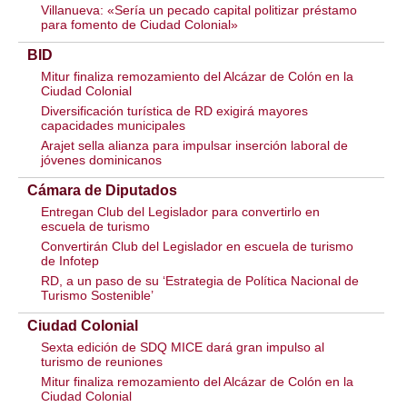
Villanueva: «Sería un pecado capital politizar préstamo
para fomento de Ciudad Colonial»
BID
Mitur finaliza remozamiento del Alcázar de Colón en la
Ciudad Colonial
Diversificación turística de RD exigirá mayores
capacidades municipales
Arajet sella alianza para impulsar inserción laboral de
jóvenes dominicanos
Cámara de Diputados
Entregan Club del Legislador para convertirlo en
escuela de turismo
Convertirán Club del Legislador en escuela de turismo
de Infotep
RD, a un paso de su ‘Estrategia de Política Nacional de
Turismo Sostenible’
Ciudad Colonial
Sexta edición de SDQ MICE dará gran impulso al
turismo de reuniones
Mitur finaliza remozamiento del Alcázar de Colón en la
Ciudad Colonial