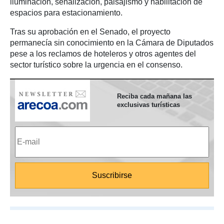
iluminación, señalización, paisajismo y habilitación de
espacios para estacionamiento.
Tras su aprobación en el Senado, el proyecto
permanecía sin conocimiento en la Cámara de Diputados
pese a los reclamos de hoteleros y otros agentes del
sector turístico sobre la urgencia en el consenso.
Reciba cada mañana las
exclusivas turísticas