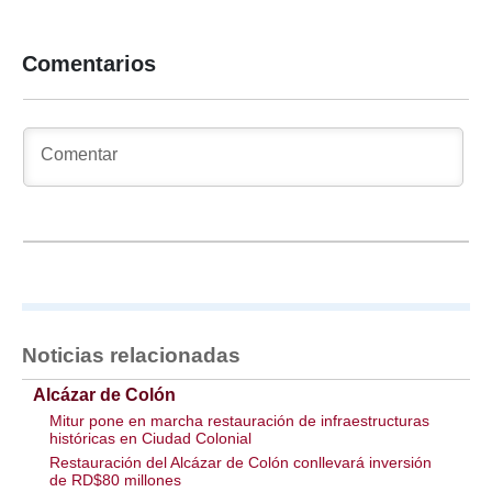
Comentarios
Noticias relacionadas
Alcázar de Colón
Mitur pone en marcha restauración de infraestructuras
históricas en Ciudad Colonial
Restauración del Alcázar de Colón conllevará inversión
de RD$80 millones