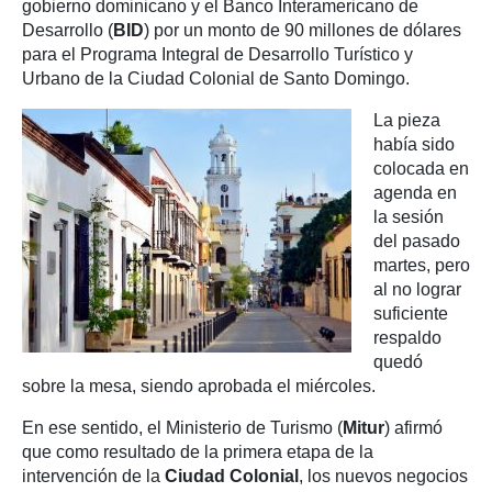
gobierno dominicano y el Banco Interamericano de
Desarrollo (
BID
) por un monto de 90 millones de dólares
para el Programa Integral de Desarrollo Turístico y
Urbano de la Ciudad Colonial de Santo Domingo.
La pieza
había sido
colocada en
agenda en
la sesión
del pasado
martes, pero
al no lograr
suficiente
respaldo
quedó
sobre la mesa, siendo aprobada el miércoles.
En ese sentido, el Ministerio de Turismo (
Mitur
) afirmó
que como resultado de la primera etapa de la
intervención de la
Ciudad Colonial
, los nuevos negocios