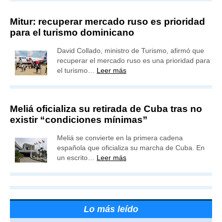
Mitur: recuperar mercado ruso es prioridad
para el turismo dominicano
David Collado, ministro de Turismo, afirmó que
recuperar el mercado ruso es una prioridad para
el turismo…
Leer más
Meliá oficializa su retirada de Cuba tras no
existir “condiciones mínimas”
Meliá se convierte en la primera cadena
española que oficializa su marcha de Cuba. En
un escrito…
Leer más
Lo más leído