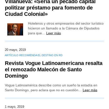
Villanueva: «Sería un pecado capital
politizar préstamo para fomento de
Ciudad Colonial»
Hoteleros y otros empresarios del sector turístico
hicieron un llamado a la Cámara de Diputados
para que…
Leer más
20 mayo, 2019
ARTÍCULO RECOMIENDA EL DESTINO EN RD
Revista Vogue Latinoamericana resalta
el remozado Malecón de Santo
Domingo
Vogue Latinoamérica describe como un sueño la estadía en
Santo Domingo, pero aclara que no es cuestión…
Leer más
1 mayo, 2019