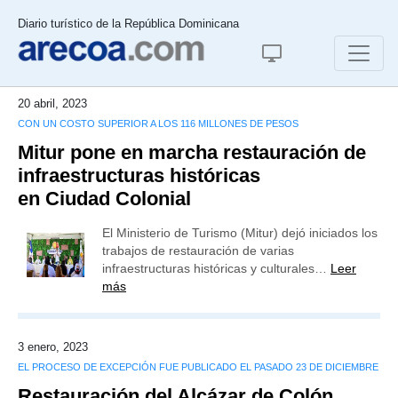
Diario turístico de la República Dominicana
20 abril, 2023
CON UN COSTO SUPERIOR A LOS 116 MILLONES DE PESOS
Mitur pone en marcha restauración de
infraestructuras históricas
en Ciudad Colonial
El Ministerio de Turismo (Mitur) dejó iniciados los
trabajos de restauración de varias
infraestructuras históricas y culturales…
Leer
más
3 enero, 2023
EL PROCESO DE EXCEPCIÓN FUE PUBLICADO EL PASADO 23 DE DICIEMBRE
Restauración del Alcázar de Colón