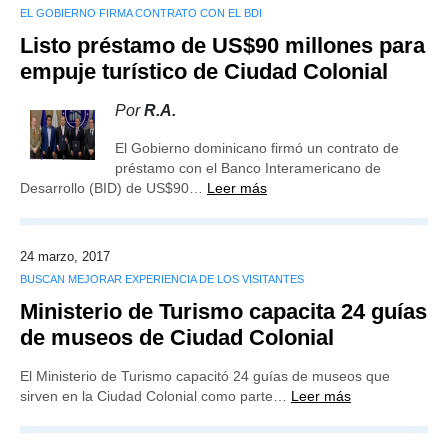
EL GOBIERNO FIRMA CONTRATO CON EL BDI
Listo préstamo de US$90 millones para
empuje turístico de Ciudad Colonial
Por
R.A.
El Gobierno dominicano firmó un contrato de
préstamo con el Banco Interamericano de
Desarrollo (BID) de US$90…
Leer más
24 marzo, 2017
BUSCAN MEJORAR EXPERIENCIA DE LOS VISITANTES
Ministerio de Turismo capacita 24 guías
de museos de Ciudad Colonial
El Ministerio de Turismo capacitó 24 guías de museos que
sirven en la Ciudad Colonial como parte…
Leer más