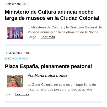
9 diciembre, 2016
Ministerio de Cultura anuncia noche
larga de museos en la Ciudad Colonial
El Ministerio de Cultura y la Dirección General de
Museos anunciaron la celebración de la Noche
Larga…
Leer más
30 diciembre, 2015
SANTO DOMINGO
Plaza España, plenamente peatonal
Por
María Luisa López
La Zona Colonial no solo es un lugar lleno de
historia, sino que posee grandes atractivos
que…
Leer más