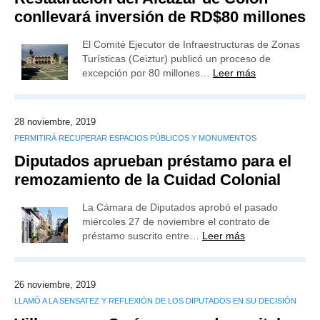
conllevará inversión de RD$80 millones
El Comité Ejecutor de Infraestructuras de Zonas
Turísticas (Ceiztur) publicó un proceso de
excepción por 80 millones…
Leer más
28 noviembre, 2019
PERMITIRÁ RECUPERAR ESPACIOS PÚBLICOS Y MONUMENTOS
Diputados aprueban préstamo para el
remozamiento de la Cuidad Colonial
La Cámara de Diputados aprobó el pasado
miércoles 27 de noviembre el contrato de
préstamo suscrito entre…
Leer más
26 noviembre, 2019
LLAMÓ A LA SENSATEZ Y REFLEXIÓN DE LOS DIPUTADOS EN SU DECISIÓN