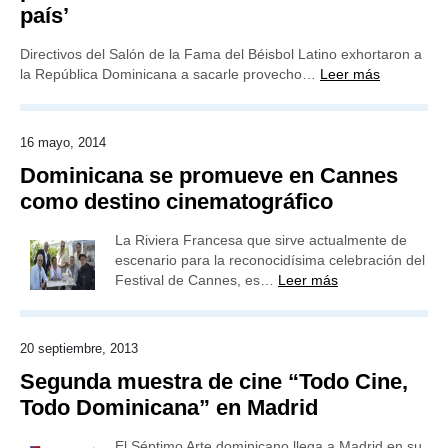
país’
Directivos del Salón de la Fama del Béisbol Latino exhortaron a
la República Dominicana a sacarle provecho…
Leer más
16 mayo, 2014
Dominicana se promueve en Cannes
como destino cinematográfico
La Riviera Francesa que sirve actualmente de
escenario para la reconocidísima celebración del
Festival de Cannes, es…
Leer más
20 septiembre, 2013
Segunda muestra de cine “Todo Cine,
Todo Dominicana” en Madrid
El Séptimo Arte dominicano llega a Madrid en su