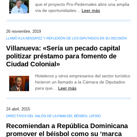
que el proyecto Pro-Pedernales abre una amplia
vía de oportunidades…
Leer más
26 noviembre, 2019
LLAMÓ A LA SENSATEZ Y REFLEXIÓN DE LOS DIPUTADOS EN SU DECISIÓN
Villanueva: «Sería un pecado capital
politizar préstamo para fomento de
Ciudad Colonial»
Hoteleros y otros empresarios del sector turístico
hicieron un llamado a la Cámara de Diputados
para que…
Leer más
24 abril, 2015
DIRECTIVOS DEL SALÓN DE LA FAMA DEL BÉISBOL LATINO
Recomiendan a República Dominicana
promover el béisbol como su ‘marca