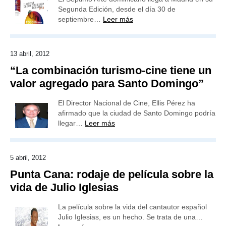
Segunda Edición, desde el día 30 de
septiembre…
Leer más
13 abril, 2012
“La combinación turismo-cine tiene un
valor agregado para Santo Domingo”
El Director Nacional de Cine, Ellis Pérez ha
afirmado que la ciudad de Santo Domingo podría
llegar…
Leer más
5 abril, 2012
Punta Cana: rodaje de película sobre la
vida de Julio Iglesias
La película sobre la vida del cantautor español
Julio Iglesias, es un hecho. Se trata de una…