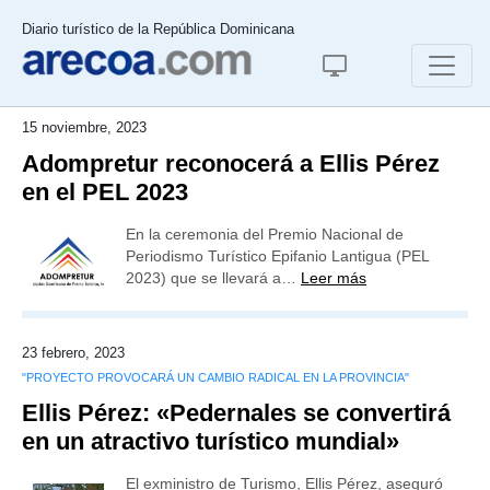
Diario turístico de la República Dominicana
15 noviembre, 2023
Adompretur reconocerá a Ellis Pérez
en el PEL 2023
En la ceremonia del Premio Nacional de
Periodismo Turístico Epifanio Lantigua (PEL
2023) que se llevará a…
Leer más
23 febrero, 2023
"PROYECTO PROVOCARÁ UN CAMBIO RADICAL EN LA PROVINCIA"
Ellis Pérez: «Pedernales se convertirá
en un atractivo turístico mundial»
El exministro de Turismo, Ellis Pérez, aseguró