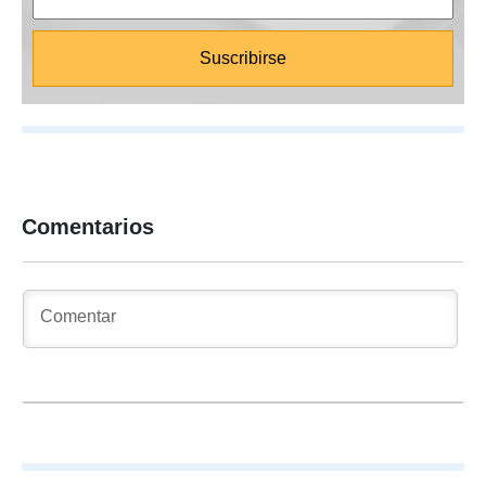
Comentarios