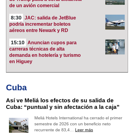
de un avión comercial
8:30
JAC: salida de JetBlue
podría incrementar boletos
aéreos entre Newark y RD
15:10
Anuncian cupos para
carreras técnicas de alta
demanda en hotelería y turismo
en Higuey
Cuba
Así ve Meliá los efectos de su salida de
Cuba: “puntual y sin afectación a la caja”
Meliá Hotels International ha cerrado el primer
semestre de 2026 con un beneficio neto
recurrente de 83,4…
Leer más