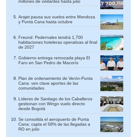
millones de visitantes hasta julio
Arajet pausa sus vuelos entre Mendoza
y Punta Cana hasta octubre
Freund: Pedernales tendrá 1,700
habitaciones hoteleras operativas al final
de 2027
Gobierno entrega remozada playa El
Faro en San Pedro de Macorís
Plan de ordenamiento de Verón-Punta
Cana: ven clave aportes de las
comunidades
Líderes de Santiago de los Caballeros
gestionan con Wingo vuelo directo
desde Bogotá
Se consolida el aeropuerto de Punta
Cana: capta el 58% de las llegadas a
RD en julio