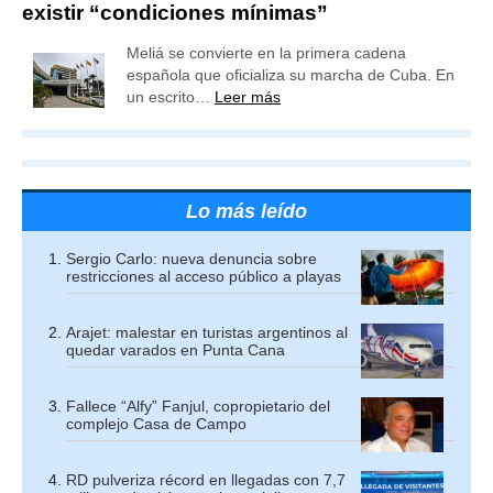
existir “condiciones mínimas”
Meliá se convierte en la primera cadena
española que oficializa su marcha de Cuba. En
un escrito…
Leer más
Lo más leído
Sergio Carlo: nueva denuncia sobre
restricciones al acceso público a playas
Arajet: malestar en turistas argentinos al
quedar varados en Punta Cana
Fallece “Alfy” Fanjul, copropietario del
complejo Casa de Campo
RD pulveriza récord en llegadas con 7,7