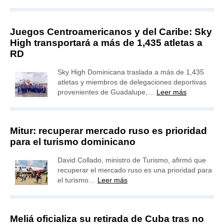
Juegos Centroamericanos y del Caribe: Sky
High transportará a más de 1,435 atletas a
RD
Sky High Dominicana traslada a más de 1,435
atletas y miembros de delegaciones deportivas
provenientes de Guadalupe,…
Leer más
Mitur: recuperar mercado ruso es prioridad
para el turismo dominicano
David Collado, ministro de Turismo, afirmó que
recuperar el mercado ruso es una prioridad para
el turismo…
Leer más
Meliá oficializa su retirada de Cuba tras no