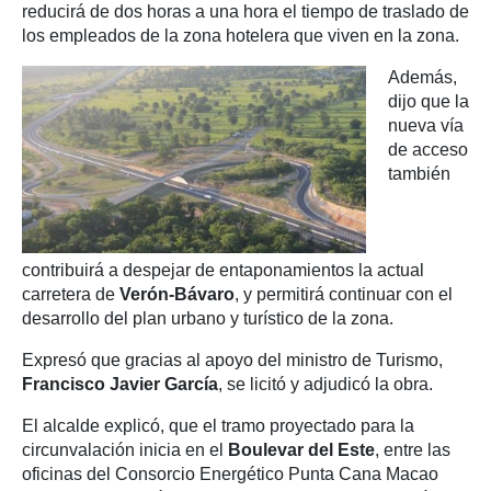
reducirá de dos horas a una hora el tiempo de traslado de
los empleados de la zona hotelera que viven en la zona.
Además,
dijo que la
nueva vía
de acceso
también
contribuirá a despejar de entaponamientos la actual
carretera de
Verón-Bávaro
, y permitirá continuar con el
desarrollo del plan urbano y turístico de la zona.
Expresó que gracias al apoyo del ministro de Turismo,
Francisco Javier García
, se licitó y adjudicó la obra.
El alcalde explicó, que el tramo proyectado para la
circunvalación inicia en el
Boulevar del Este
, entre las
oficinas del Consorcio Energético Punta Cana Macao