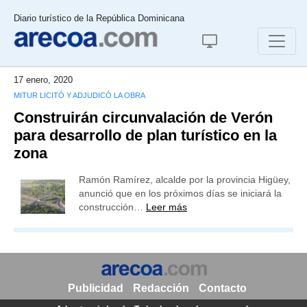
Diario turístico de la República Dominicana
17 enero, 2020
MITUR LICITÓ Y ADJUDICÓ LA OBRA
Construirán circunvalación de Verón
para desarrollo de plan turístico en la
zona
Ramón Ramírez, alcalde por la provincia Higüey,
anunció que en los próximos días se iniciará la
construcción…
Leer más
Publicidad
Redacción
Contacto