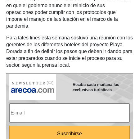
en que el gobierno anuncie el reinicio de sus
operaciones poder cumplir con los protocolos que
impone el manejo de la situación en el marco de la
pandemia.
Para tales fines esta semana sostuvo una reunión con los
gerentes de los diferentes hoteles del proyecto Playa
Dorada a fin de definir los pasos que deben ir dando para
estar preparados cuando se inicie el proceso para su
sector, según la prensa local.
Reciba cada mañana las
exclusivas turísticas