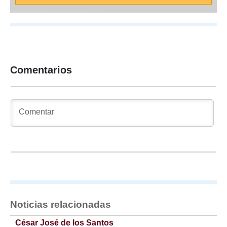
Comentarios
Noticias relacionadas
César José de los Santos