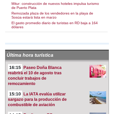
Mitur: construcción de nuevos hoteles impulsa turismo
de Puerto Plata
Remozada plaza de los vendedores en la playa de
Sosúa estará lista en marzo
El gasto promedio diario de turistas en RD baja a 164
dólares
Última hora turística
16:15
Paseo Doña Blanca
reabrirá el 10 de agosto tras
concluir trabajos de
remozamiento
15:10
La IATA evalúa utilizar
sargazo para la producción de
combustible de aviación