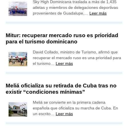
Sky High Dominicana traslada a más de 1,435
atletas y miembros de delegaciones deportivas
provenientes de Guadalupe,…
Leer más
Mitur: recuperar mercado ruso es prioridad
para el turismo dominicano
David Collado, ministro de Turismo, afirmó que
recuperar el mercado ruso es una prioridad para
el turismo…
Leer más
Meliá oficializa su retirada de Cuba tras no
existir “condiciones mínimas”
Meliá se convierte en la primera cadena
española que oficializa su marcha de Cuba. En
un escrito…
Leer más