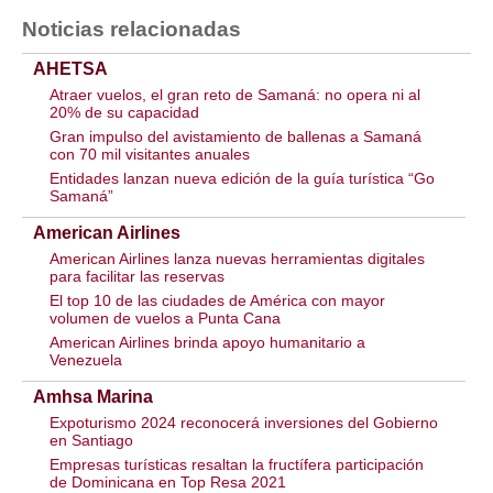
Noticias relacionadas
AHETSA
Atraer vuelos, el gran reto de Samaná: no opera ni al
20% de su capacidad
Gran impulso del avistamiento de ballenas a Samaná
con 70 mil visitantes anuales
Entidades lanzan nueva edición de la guía turística “Go
Samaná”
American Airlines
American Airlines lanza nuevas herramientas digitales
para facilitar las reservas
El top 10 de las ciudades de América con mayor
volumen de vuelos a Punta Cana
American Airlines brinda apoyo humanitario a
Venezuela
Amhsa Marina
Expoturismo 2024 reconocerá inversiones del Gobierno
en Santiago
Empresas turísticas resaltan la fructífera participación
de Dominicana en Top Resa 2021