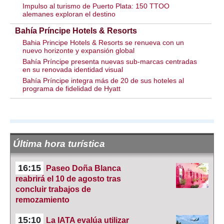
Impulso al turismo de Puerto Plata: 150 TTOO
alemanes exploran el destino
Bahía Príncipe Hotels & Resorts
Bahia Principe Hotels & Resorts se renueva con un
nuevo horizonte y expansión global
Bahía Príncipe presenta nuevas sub-marcas centradas
en su renovada identidad visual
Bahía Príncipe integra más de 20 de sus hoteles al
programa de fidelidad de Hyatt
Última hora turística
16:15
Paseo Doña Blanca
reabrirá el 10 de agosto tras
concluir trabajos de
remozamiento
15:10
La IATA evalúa utilizar