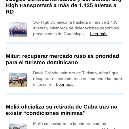
High transportará a más de 1,435 atletas a
RD
Sky High Dominicana traslada a más de 1,435
atletas y miembros de delegaciones deportivas
provenientes de Guadalupe,…
Leer más
Mitur: recuperar mercado ruso es prioridad
para el turismo dominicano
David Collado, ministro de Turismo, afirmó que
recuperar el mercado ruso es una prioridad para
el turismo…
Leer más
Meliá oficializa su retirada de Cuba tras no
existir “condiciones mínimas”
Meliá se convierte en la primera cadena