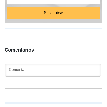
Comentarios