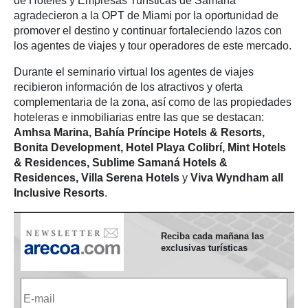
de Hoteles y Empresas Turísticas de Samaná
agradecieron a la OPT de Miami por la oportunidad de
promover el destino y continuar fortaleciendo lazos con
los agentes de viajes y tour operadores de este mercado.
Durante el seminario virtual los agentes de viajes
recibieron información de los atractivos y oferta
complementaria de la zona, así como de las propiedades
hoteleras e inmobiliarias entre las que se destacan:
Amhsa Marina, Bahía Príncipe Hotels & Resorts,
Bonita Development, Hotel Playa Colibrí, Mint Hotels
& Residences, Sublime Samaná Hotels &
Residences, Villa Serena Hotels
y
Viva Wyndham all
Inclusive Resorts
.
Reciba cada mañana las
exclusivas turísticas