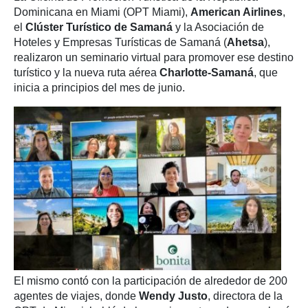
Dominicana en Miami (OPT Miami),
American Airlines
,
el
Clúster Turístico de Samaná
y la Asociación de
Hoteles y Empresas Turísticas de Samaná (
Ahetsa
),
realizaron un seminario virtual para promover ese destino
turístico y la nueva ruta aérea
Charlotte-Samaná
, que
inicia a principios del mes de junio.
El mismo contó con la participación de alrededor de 200
agentes de viajes, donde
Wendy Justo
, directora de la