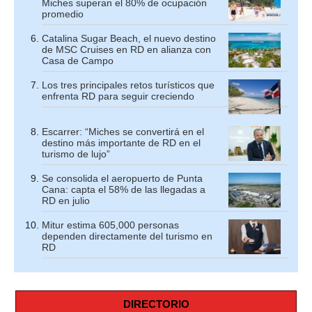
Miches superan el 80% de ocupación
promedio
Catalina Sugar Beach, el nuevo destino
de MSC Cruises en RD en alianza con
Casa de Campo
Los tres principales retos turísticos que
enfrenta RD para seguir creciendo
Escarrer: “Miches se convertirá en el
destino más importante de RD en el
turismo de lujo”
Se consolida el aeropuerto de Punta
Cana: capta el 58% de las llegadas a
RD en julio
Mitur estima 605,000 personas
dependen directamente del turismo en
RD
DIRECTORIO