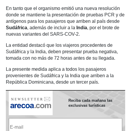
En tanto que el organismo emitió una nueva resolución
donde se mantiene la presentación de pruebas PCR y de
antígenos para los pasajeros que arriben al país desde
Sudáfrica
, además de incluir a la
India
, por el brote de
nuevas variantes del SARS-COV-2.
La entidad destacó que los viajeros procedentes de
Sudáfrica y la India, deben presentar prueba negativa,
tomada con no más de 72 horas antes de su llegada.
La presente medida aplica a todos los pasajeros
provenientes de Sudáfrica y la India que arriben a la
República Dominicana, desde un tercer país.
Reciba cada mañana las
exclusivas turísticas