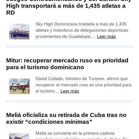
High transportará a más de 1,435 atletas a
RD
Sky High Dominicana traslada a más de 1,435
atletas y miembros de delegaciones deportivas
provenientes de Guadalupe,…
Leer más
Mitur: recuperar mercado ruso es prioridad
para el turismo dominicano
David Collado, ministro de Turismo, afirmó que
recuperar el mercado ruso es una prioridad para
el turismo…
Leer más
Meliá oficializa su retirada de Cuba tras no
existir “condiciones mínimas”
Meliá se convierte en la primera cadena