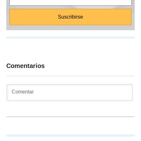
Comentarios