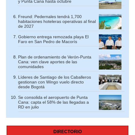
y Punta Cana hasta octubre
Freund: Pedernales tendrá 1,700
habitaciones hoteleras operativas al final
de 2027
Gobierno entrega remozada playa El
Faro en San Pedro de Macorís
Plan de ordenamiento de Verón-Punta
Cana: ven clave aportes de las
comunidades
Líderes de Santiago de los Caballeros
gestionan con Wingo vuelo directo
desde Bogotá
Se consolida el aeropuerto de Punta
Cana: capta el 58% de las llegadas a
RD en julio
DIRECTORIO