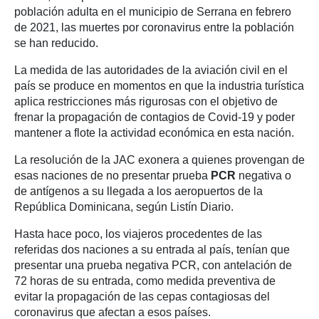
población adulta en el municipio de Serrana en febrero
de 2021, las muertes por coronavirus entre la población
se han reducido.
La medida de las autoridades de la aviación civil en el
país se produce en momentos en que la industria turística
aplica restricciones más rigurosas con el objetivo de
frenar la propagación de contagios de Covid-19 y poder
mantener a flote la actividad económica en esta nación.
La resolución de la JAC exonera a quienes provengan de
esas naciones de no presentar prueba
PCR
negativa o
de antígenos a su llegada a los aeropuertos de la
República Dominicana, según Listín Diario.
Hasta hace poco, los viajeros procedentes de las
referidas dos naciones a su entrada al país, tenían que
presentar una prueba negativa PCR, con antelación de
72 horas de su entrada, como medida preventiva de
evitar la propagación de las cepas contagiosas del
coronavirus que afectan a esos países.