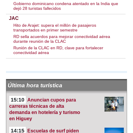
Gobierno dominicano condena atentado en la India que
dejó 28 turistas fallecidos
JAC
Hito de Arajet: supera el millón de pasajeros
transportados en primer semestre
RD sella acuerdos para mejorar conectividad aérea
durante reunión de la CLAC
Runión de la CLAC en RD, clave para fortalecer
conectividad aérea
Última hora turística
15:10
Anuncian cupos para
carreras técnicas de alta
demanda en hotelería y turismo
en Higuey
14:15
Escuelas de surf piden