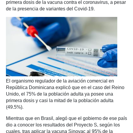
primera dosis de la vacuna contra el coronavirus, a pesar
de la presencia de variantes del Covid-19.
El organismo regulador de la aviación comercial en
República Dominicana explicó que en el caso del Reino
Unido, el 75% de la población adulta ya posee una
primera dosis y casi la mitad de la población adulta
(49.5%).
Mientras que en Brasil, alegó que el gobierno de ese país
dio a conocer los resultados del Proyecto S, según los
cuales, tras aplicar la vacuna Sinovac al 95% de la