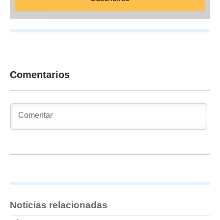
Comentarios
Noticias relacionadas