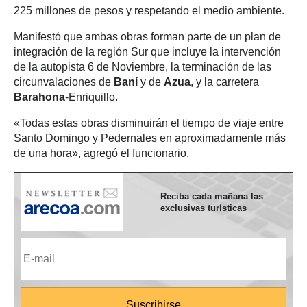
225 millones de pesos y respetando el medio ambiente.
Manifestó que ambas obras forman parte de un plan de
integración de la región Sur que incluye la intervención
de la autopista 6 de Noviembre, la terminación de las
circunvalaciones de
Baní
y de
Azua
, y la carretera
Barahona
-Enriquillo.
«Todas estas obras disminuirán el tiempo de viaje entre
Santo Domingo y Pedernales en aproximadamente más
de una hora», agregó el funcionario.
Reciba cada mañana las
exclusivas turísticas