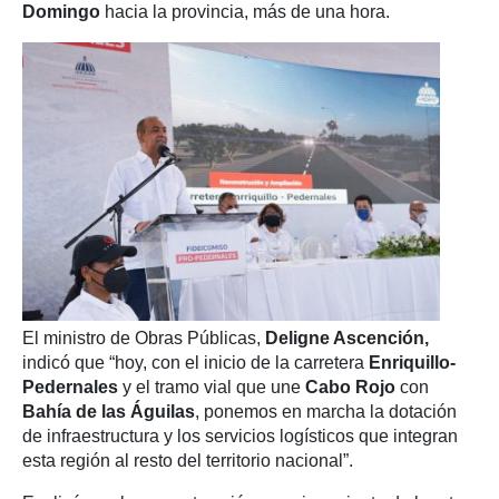
Domingo
hacia la provincia, más de una hora.
El ministro de Obras Públicas,
Deligne Ascención,
indicó que “hoy, con el inicio de la carretera
Enriquillo-
Pedernales
y el tramo vial que une
Cabo Rojo
con
Bahía de las Águilas
, ponemos en marcha la dotación
de infraestructura y los servicios logísticos que integran
esta región al resto del territorio nacional”.