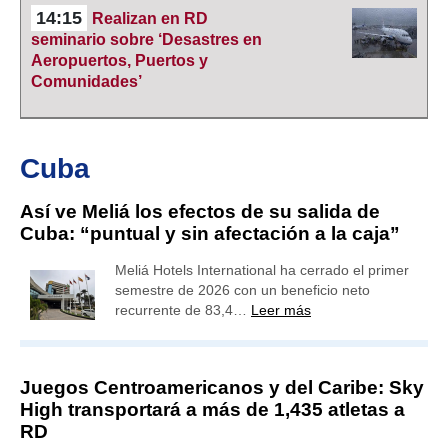
14:15
Realizan en RD
seminario sobre ‘Desastres en
Aeropuertos, Puertos y
Comunidades’
Cuba
Así ve Meliá los efectos de su salida de
Cuba: “puntual y sin afectación a la caja”
Meliá Hotels International ha cerrado el primer
semestre de 2026 con un beneficio neto
recurrente de 83,4…
Leer más
Juegos Centroamericanos y del Caribe: Sky
High transportará a más de 1,435 atletas a
RD