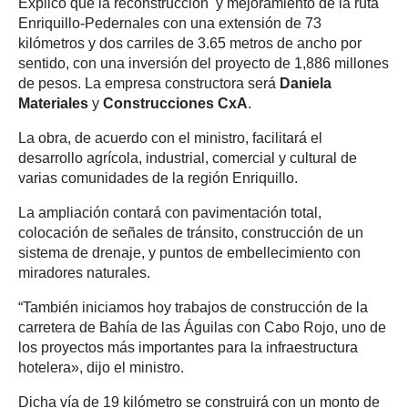
Explicó que la reconstrucción y mejoramiento de la ruta
Enriquillo-Pedernales con una extensión de 73
kilómetros y dos carriles de 3.65 metros de ancho por
sentido, con una inversión del proyecto de 1,886 millones
de pesos. La empresa constructora será
Daniela
Materiales
y
Construcciones CxA
.
La obra, de acuerdo con el ministro, facilitará el
desarrollo agrícola, industrial, comercial y cultural de
varias comunidades de la región Enriquillo.
La ampliación contará con pavimentación total,
colocación de señales de tránsito, construcción de un
sistema de drenaje, y puntos de embellecimiento con
miradores naturales.
“También iniciamos hoy trabajos de construcción de la
carretera de Bahía de las Águilas con Cabo Rojo, uno de
los proyectos más importantes para la infraestructura
hotelera», dijo el ministro.
Dicha vía de 19 kilómetro se construirá con un monto de