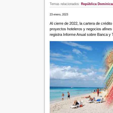
Temas relacionados:
República Dominica
23 enero, 2023
Al cierre de 2022, la cartera de crédit
proyectos hoteleros y negocios afine
registra Informe Anual sobre Banca y 