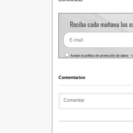
Acepto la política de protección de datos -
Comentarios