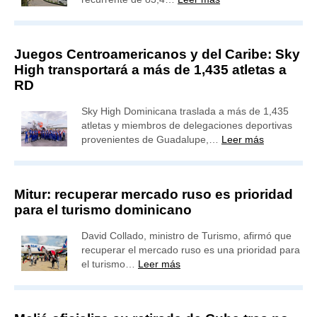
Juegos Centroamericanos y del Caribe: Sky
High transportará a más de 1,435 atletas a
RD
Sky High Dominicana traslada a más de 1,435
atletas y miembros de delegaciones deportivas
provenientes de Guadalupe,…
Leer más
Mitur: recuperar mercado ruso es prioridad
para el turismo dominicano
David Collado, ministro de Turismo, afirmó que
recuperar el mercado ruso es una prioridad para
el turismo…
Leer más