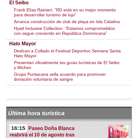
El Seibo
Frank Elías Rainieri: “RD está en su mejor momento
para desarrollar turismo de lujo”
Arranca construcción de club de playa en Isla Catalina
Hyatt Inclusive Collection: “Estamos comprometidos
con seguir creciendo en República Dominicana”
Hato Mayor
Dedican a Collado el Festival Deportivo Semana Santa
Hato Mayor
Presentan oficialmente las guías turísticas de El Seibo
y Miches
Grupo Puntacana sella acuerdo para promover
donación voluntaria de sangre
Última hora turística
16:15
Paseo Doña Blanca
reabrirá el 10 de agosto tras