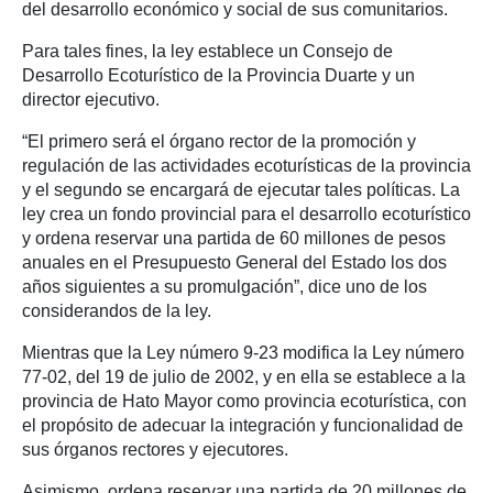
del desarrollo económico y social de sus comunitarios.
Para tales fines, la ley establece un Consejo de
Desarrollo Ecoturístico de la Provincia Duarte
y un
director ejecutivo.
“El primero será el órgano rector de la promoción y
regulación de las actividades ecoturísticas de la provincia
y el segundo se encargará de ejecutar tales políticas. La
ley crea un fondo provincial para el desarrollo ecoturístico
y ordena reservar una partida de 60 millones de pesos
anuales en el Presupuesto General del Estado los dos
años siguientes a su promulgación”, dice uno de los
considerandos de la ley.
Mientras que la Ley número 9-23 modifica la Ley número
77-02, del 19 de julio de 2002, y en ella se establece a la
provincia de Hato Mayor como provincia ecoturística, con
el propósito de adecuar la integración y funcionalidad de
sus órganos rectores y ejecutores.
Asimismo, ordena reservar una partida de 20 millones de