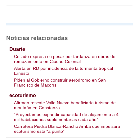
Noticias relacionadas
Duarte
Collado expresa su pesar por tardanza en obras de
remozamiento en Ciudad Colonial
Alerta en RD por incidencia de la tormenta tropical
Ernesto
Piden al Gobierno construir aeródromo en San
Francisco de Macorís
ecoturismo
Afirman rescate Valle Nuevo beneficiaría turismo de
montaña en Constanza
“Proyectamos expandir capacidad de alojamiento a 4
mil habitaciones suplementarias cada año”
Carretera Piedra Blanca-Rancho Arriba que impulsará
ecoturismo está “a punto”