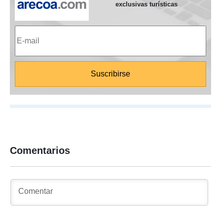
exclusivas turísticas
Comentarios