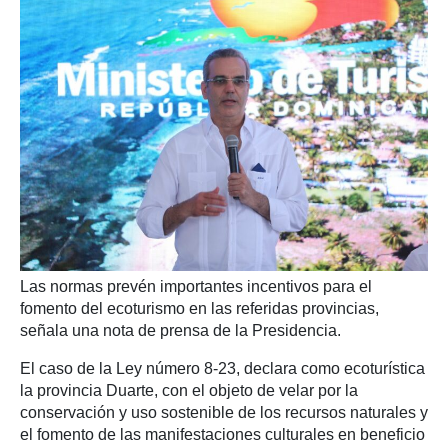
Las normas prevén importantes incentivos para el
fomento del ecoturismo en las referidas provincias,
señala una nota de prensa de la Presidencia.
El caso de la Ley número 8-23, declara como ecoturística
la provincia Duarte, con el objeto de velar por la
conservación y uso sostenible de los recursos naturales y
el fomento de las manifestaciones culturales en beneficio