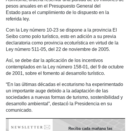
pesos anuales en el Presupuesto General del
Estado para el cumplimiento de lo dispuesto en la
referida ley.
Con la Ley número 10-23 se dispone a la provincia El
Seibo como polo turístico, esto en adición a su previa
declaratoria como provincia ecoturística en virtud de la
Ley número 511-05, del 22 de noviembre de 2005.
Así, se debe dar la aplicación de los incentivos
contemplados en la Ley número 158-01, del 9 de octubre
de 2001, sobre el fomento al desarrollo turístico.
“En las últimas décadas el ecoturismo ha experimentado
un importante auge debido a la adaptación de las
sociedades a nuevas formas de turismo, sostenibilidad y
desarrollo ambiental”, destacó la Presidencia en su
comunicado.
Reciba cada mañana las