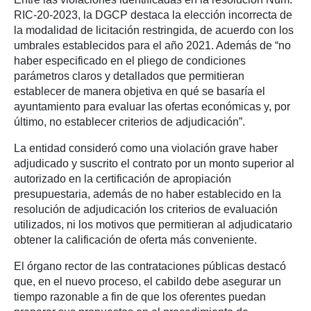
RIC-20-2023, la DGCP destaca la elección incorrecta de
la modalidad de licitación restringida, de acuerdo con los
umbrales establecidos para el año 2021. Además de “no
haber especificado en el pliego de condiciones
parámetros claros y detallados que permitieran
establecer de manera objetiva en qué se basaría el
ayuntamiento para evaluar las ofertas económicas y, por
último, no establecer criterios de adjudicación”.
La entidad consideró como una violación grave haber
adjudicado y suscrito el contrato por un monto superior al
autorizado en la certificación de apropiación
presupuestaria, además de no haber establecido en la
resolución de adjudicación los criterios de evaluación
utilizados, ni los motivos que permitieran al adjudicatario
obtener la calificación de oferta más conveniente.
El órgano rector de las contrataciones públicas destacó
que, en el nuevo proceso, el cabildo debe asegurar un
tiempo razonable a fin de que los oferentes puedan