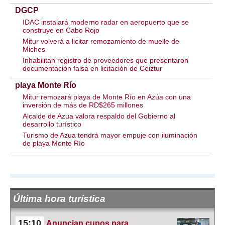
DGCP
IDAC instalará moderno radar en aeropuerto que se
construye en Cabo Rojo
Mitur volverá a licitar remozamiento de muelle de
Miches
Inhabilitan registro de proveedores que presentaron
documentación falsa en licitación de Ceiztur
playa Monte Río
Mitur remozará playa de Monte Río en Azúa con una
inversión de más de RD$265 millones
Alcalde de Azua valora respaldo del Gobierno al
desarrollo turístico
Turismo de Azua tendrá mayor empuje con iluminación
de playa Monte Río
Última hora turística
15:10
Anuncian cupos para