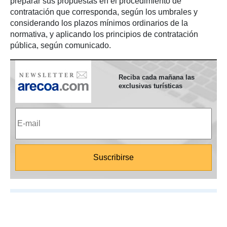
preparar sus propuestas en el procedimiento de
contratación que corresponda, según los umbrales y
considerando los plazos mínimos ordinarios de la
normativa, y aplicando los principios de contratación
pública, según comunicado.
Reciba cada mañana las
exclusivas turísticas