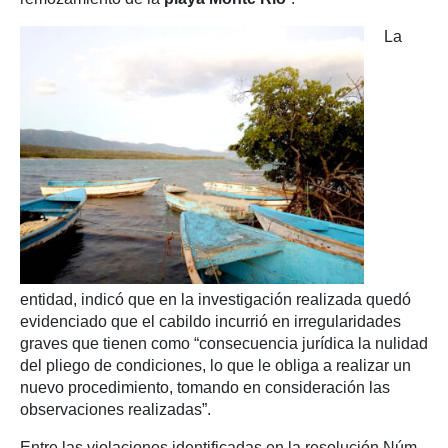
La
entidad, indicó que en la investigación realizada quedó
evidenciado que el cabildo incurrió en irregularidades
graves que tienen como “consecuencia jurídica la nulidad
del pliego de condiciones, lo que le obliga a realizar un
nuevo procedimiento, tomando en consideración las
observaciones realizadas”.
Entre las violaciones identificadas en la resolución Núm.