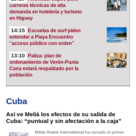
carreras técnicas de alta
demanda en hotelería y turismo
en Higuey
14:15
Escuelas de surf piden
extender a Playa Encuentro
“acceso público con orden”
13:10
Paliza: plan de
ordenamiento de Verón-Punta
Cana estará respaldado por la
población
Cuba
Así ve Meliá los efectos de su salida de
Cuba: “puntual y sin afectación a la caja”
Meliá Hotels International ha cerrado el primer