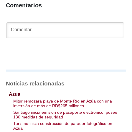
Comentarios
Noticias relacionadas
Azua
Mitur remozará playa de Monte Río en Azúa con una
inversión de más de RD$265 millones
Santiago inicia emisión de pasaporte electrónico: posee
130 medidas de seguridad
Turismo inicia construcción de parador fotográfico en
Azua