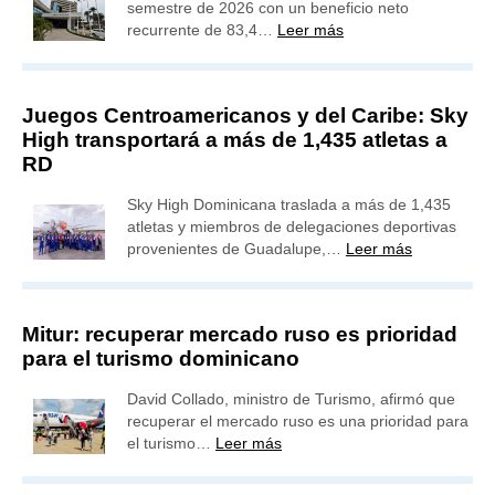
semestre de 2026 con un beneficio neto
recurrente de 83,4…
Leer más
Juegos Centroamericanos y del Caribe: Sky
High transportará a más de 1,435 atletas a
RD
Sky High Dominicana traslada a más de 1,435
atletas y miembros de delegaciones deportivas
provenientes de Guadalupe,…
Leer más
Mitur: recuperar mercado ruso es prioridad
para el turismo dominicano
David Collado, ministro de Turismo, afirmó que
recuperar el mercado ruso es una prioridad para
el turismo…
Leer más