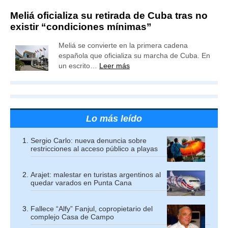
Meliá oficializa su retirada de Cuba tras no
existir “condiciones mínimas”
Meliá se convierte en la primera cadena
española que oficializa su marcha de Cuba. En
un escrito…
Leer más
Lo más leído
Sergio Carlo: nueva denuncia sobre
restricciones al acceso público a playas
Arajet: malestar en turistas argentinos al
quedar varados en Punta Cana
Fallece “Alfy” Fanjul, copropietario del
complejo Casa de Campo