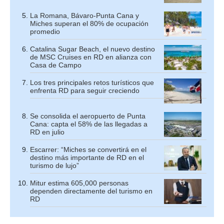
La Romana, Bávaro-Punta Cana y
Miches superan el 80% de ocupación
promedio
Catalina Sugar Beach, el nuevo destino
de MSC Cruises en RD en alianza con
Casa de Campo
Los tres principales retos turísticos que
enfrenta RD para seguir creciendo
Se consolida el aeropuerto de Punta
Cana: capta el 58% de las llegadas a
RD en julio
Escarrer: “Miches se convertirá en el
destino más importante de RD en el
turismo de lujo”
Mitur estima 605,000 personas
dependen directamente del turismo en
RD