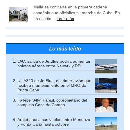
Meliá se convierte en la primera cadena
española que oficializa su marcha de Cuba. En
un escrito…
Leer más
Lo más leído
JAC: salida de JetBlue podría aumentar
boletos aéreos entre Newark y RD
Un A320 de JetBlue, el primer avión que
recibirá mantenimiento en el MRO de
Punta Cana
Fallece “Alfy” Fanjul, copropietario del
complejo Casa de Campo
Arajet pausa sus vuelos entre Mendoza
y Punta Cana hasta octubre