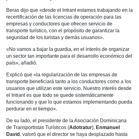
Beras dijo que «desde el Intrant estamos trabajando en la
recertificación de las licencias de operación para las
empresas y conductores que ofrecen servicio de
transporte turístico, con el propósito de garantizar la
seguridad de los turistas y demás usuarios».
«No vamos a bajar la guardia, en el interés de organizar
un sector tan importante para el desarrollo económico del
país», añadió.
Explicó que «la regularización de las empresas de
transporte beneficiará tanto a los conductores como a los
usuarios que utilizan este servicio. Nuestro interés desde
el Intrant es que todo se quede sistemáticamente
funcionando y que lo que estamos implementando pueda
perdurar en el tiempo».
De su lado, el presidente de la Asociación Dominicana
de Transportistas Turísticos (
Adotratur
),
Enmanuel
David
, valoró que el director se haya desplazado hasta