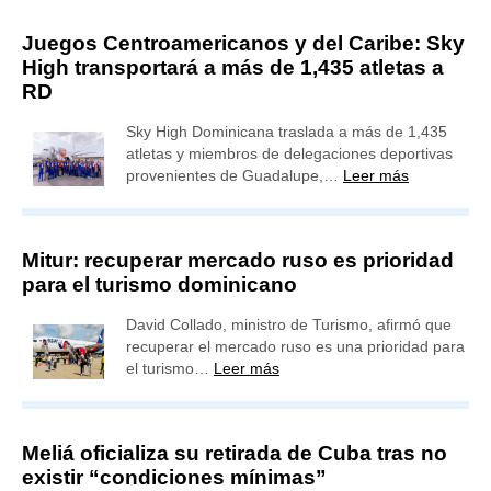
Juegos Centroamericanos y del Caribe: Sky
High transportará a más de 1,435 atletas a
RD
Sky High Dominicana traslada a más de 1,435
atletas y miembros de delegaciones deportivas
provenientes de Guadalupe,…
Leer más
Mitur: recuperar mercado ruso es prioridad
para el turismo dominicano
David Collado, ministro de Turismo, afirmó que
recuperar el mercado ruso es una prioridad para
el turismo…
Leer más
Meliá oficializa su retirada de Cuba tras no
existir “condiciones mínimas”