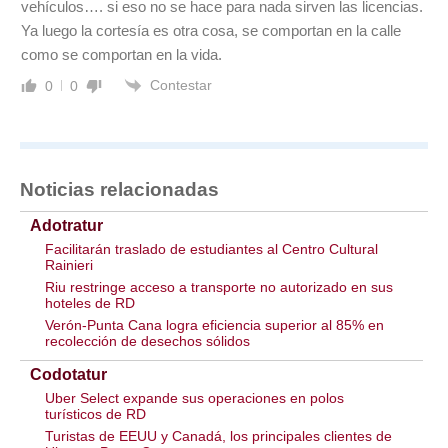
vehículos…. si eso no se hace para nada sirven las licencias.
Ya luego la cortesía es otra cosa, se comportan en la calle
como se comportan en la vida.
Contestar
0
0
Noticias relacionadas
Adotratur
Facilitarán traslado de estudiantes al Centro Cultural
Rainieri
Riu restringe acceso a transporte no autorizado en sus
hoteles de RD
Verón-Punta Cana logra eficiencia superior al 85% en
recolección de desechos sólidos
Codotatur
Uber Select expande sus operaciones en polos
turísticos de RD
Turistas de EEUU y Canadá, los principales clientes de