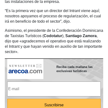
las instalaciones de la empresa.
“Es la primera vez que un director del Intrant viene aquí;
nosotros apoyamos el proceso de regularización, el cual
irá en beneficio de todo el sector”, dijo.
Asimismo, el presidente de la Confederación Dominicana
de Taxistas Turísticos (
Codotatur
),
Santiago Zamora
,
dijo que «agradecemos el operativo que está realizando
el Intrant y que hayan venido en auxilio de tan importante
sector».
Reciba cada mañana las
exclusivas turísticas