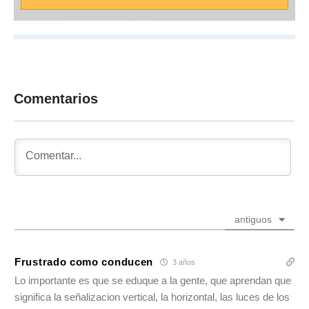
Comentarios
antiguos
Frustrado como conducen
3 años
Lo importante es que se eduque a la gente, que aprendan que
significa la señalizacion vertical, la horizontal, las luces de los