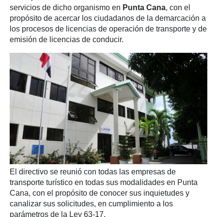
servicios de dicho organismo en
Punta Cana
, con el
propósito de acercar los ciudadanos de la demarcación a
los procesos de licencias de operación de transporte y de
emisión de licencias de conducir.
El directivo se reunió con todas las empresas de
transporte turístico en todas sus modalidades en Punta
Cana, con el propósito de conocer sus inquietudes y
canalizar sus solicitudes, en cumplimiento a los
parámetros de la Ley 63-17.