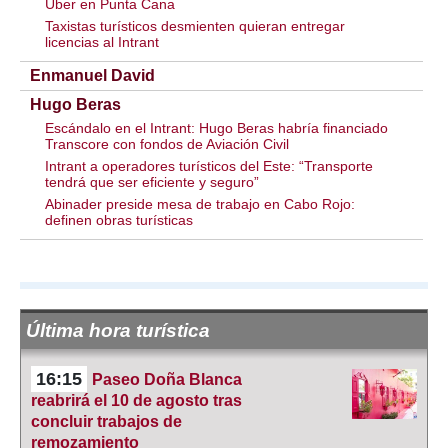
Uber en Punta Cana
Taxistas turísticos desmienten quieran entregar
licencias al Intrant
Enmanuel David
Hugo Beras
Escándalo en el Intrant: Hugo Beras habría financiado
Transcore con fondos de Aviación Civil
Intrant a operadores turísticos del Este: “Transporte
tendrá que ser eficiente y seguro”
Abinader preside mesa de trabajo en Cabo Rojo:
definen obras turísticas
Última hora turística
16:15
Paseo Doña Blanca
reabrirá el 10 de agosto tras
concluir trabajos de
remozamiento