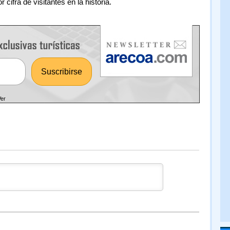
 cifra de visitantes en la historia.
Ver