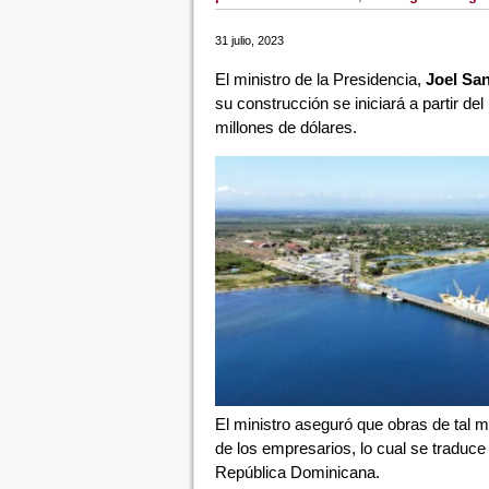
31 julio, 2023
El ministro de la Presidencia,
Joel San
su construcción se iniciará a partir d
millones de dólares.
El ministro aseguró que obras de tal 
de los empresarios, lo cual se traduc
República Dominicana.