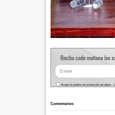
Acepto la política de protección de datos -
Comentarios