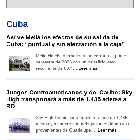
Cuba
Así ve Meliá los efectos de su salida de
Cuba: “puntual y sin afectación a la caja”
Meliá Hotels International ha cerrado el primer
semestre de 2026 con un beneficio neto
recurrente de 83,4…
Leer más
Juegos Centroamericanos y del Caribe: Sky
High transportará a más de 1,435 atletas a
RD
Sky High Dominicana traslada a más de 1,435
atletas y miembros de delegaciones deportivas
provenientes de Guadalupe,…
Leer más