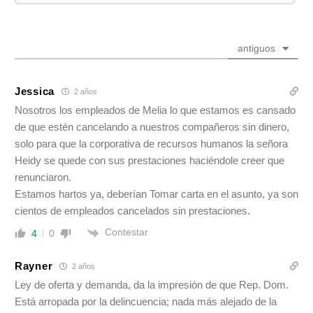
antiguos
Jessica
2 años
Nosotros los empleados de Melia lo que estamos es cansado
de que estén cancelando a nuestros compañeros sin dinero,
solo para que la corporativa de recursos humanos la señora
Heidy se quede con sus prestaciones haciéndole creer que
renunciaron.
Estamos hartos ya, deberían Tomar carta en el asunto, ya son
cientos de empleados cancelados sin prestaciones.
Contestar
4
0
Rayner
2 años
Ley de oferta y demanda, da la impresión de que Rep. Dom.
Está arropada por la delincuencia; nada más alejado de la