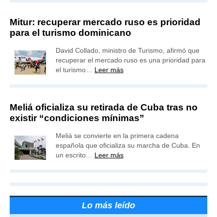
Mitur: recuperar mercado ruso es prioridad
para el turismo dominicano
David Collado, ministro de Turismo, afirmó que
recuperar el mercado ruso es una prioridad para
el turismo…
Leer más
Meliá oficializa su retirada de Cuba tras no
existir “condiciones mínimas”
Meliá se convierte en la primera cadena
española que oficializa su marcha de Cuba. En
un escrito…
Leer más
Lo más leído