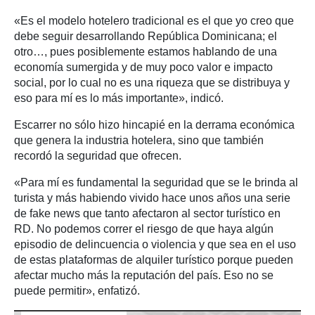
«Es el modelo hotelero tradicional es el que yo creo que
debe seguir desarrollando República Dominicana; el
otro…, pues posiblemente estamos hablando de una
economía sumergida y de muy poco valor e impacto
social, por lo cual no es una riqueza que se distribuya y
eso para mí es lo más importante», indicó.
Escarrer no sólo hizo hincapié en la derrama económica
que genera la industria hotelera, sino que también
recordó la seguridad que ofrecen.
«Para mí es fundamental la seguridad que se le brinda al
turista y más habiendo vivido hace unos años una serie
de fake news que tanto afectaron al sector turístico en
RD. No podemos correr el riesgo de que haya algún
episodio de delincuencia o violencia y que sea en el uso
de estas plataformas de alquiler turístico porque pueden
afectar mucho más la reputación del país. Eso no se
puede permitir», enfatizó.