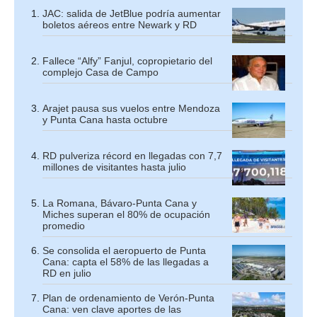
JAC: salida de JetBlue podría aumentar
boletos aéreos entre Newark y RD
Fallece “Alfy” Fanjul, copropietario del
complejo Casa de Campo
Arajet pausa sus vuelos entre Mendoza
y Punta Cana hasta octubre
RD pulveriza récord en llegadas con 7,7
millones de visitantes hasta julio
La Romana, Bávaro-Punta Cana y
Miches superan el 80% de ocupación
promedio
Se consolida el aeropuerto de Punta
Cana: capta el 58% de las llegadas a
RD en julio
Plan de ordenamiento de Verón-Punta
Cana: ven clave aportes de las