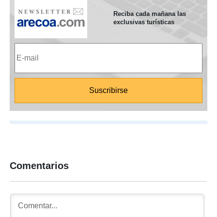
Reciba cada mañana las
exclusivas turísticas
Comentarios