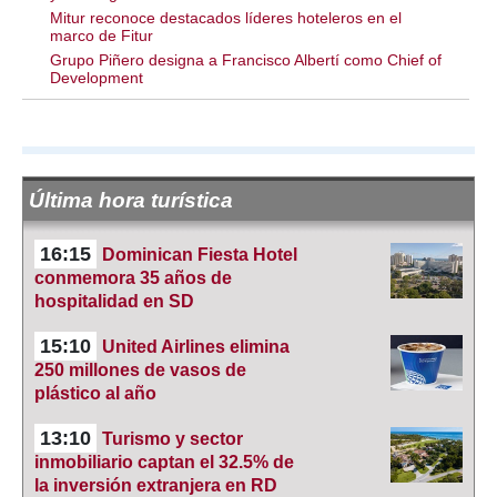
Mitur reconoce destacados líderes hoteleros en el
marco de Fitur
Grupo Piñero designa a Francisco Albertí como Chief of
Development
Última hora turística
16:15
Dominican Fiesta Hotel
conmemora 35 años de
hospitalidad en SD
15:10
United Airlines elimina
250 millones de vasos de
plástico al año
13:10
Turismo y sector
inmobiliario captan el 32.5% de
la inversión extranjera en RD