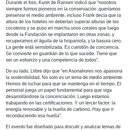
Durante el foro, Kuret de Rainieri indicó que “nosotros
siempre fuimos pioneros en la conservación ,queríamos
preservar el medio ambiente, incluso Frank decía que la
altura de los hoteles no deberían superar alturas de los
cocoteros y se puso en marcha unos corales que luego
desde la Fundación se implantaron en otras zonas, y
recuperamos el águila de la hispaniola, y la basura cero.
La gente está sensibilizada. Es cuestión de conciencia.
Se convierte en guardián de lo que sucede. Tiene que
ser un esfuerzo y una competencia de todos”.
De su lado, Llibre dijo que “en Asonahores nos apasiona
la sostenibilidad. No solo es un tema de medio ambiente.
Hemos de luchar para que se mantenga en el tiempo. El
personal juega un papel fundamental para que siga
desarrollándose la concenciación. Luego estamos
trabajando en las certificaciones. Y un tercer factor: la
energía renovable y la huella de carbono. Hay que ir
reconduciendo esa huella”.
El evento fue diseñado para discutir y analizar temas de