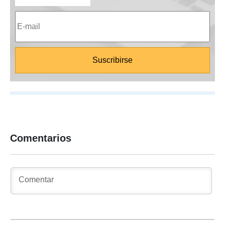
Comentarios