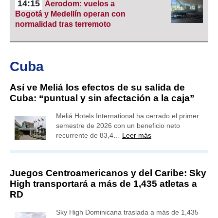
14:15
Aerodom: vuelos a
Bogotá y Medellín operan con
normalidad tras terremoto
Cuba
Así ve Meliá los efectos de su salida de
Cuba: “puntual y sin afectación a la caja”
Meliá Hotels International ha cerrado el primer
semestre de 2026 con un beneficio neto
recurrente de 83,4…
Leer más
Juegos Centroamericanos y del Caribe: Sky
High transportará a más de 1,435 atletas a
RD
Sky High Dominicana traslada a más de 1,435