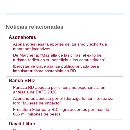
Noticias relacionadas
Asonahores
Asonahores resalta aportes del turismo y exhorta a
mantener incentivos
De Marchena: “Más allá de las cifras, el éxito del
turismo radica en su beneficio a las comunidades”
Iberostar ve clave alianza público-privada para
impulsar turismo sostenible en RD
Banco BHD
Panaca RD apuesta por el turismo experiencial en
antesala de DATE 2026
Asonahores apuesta por el liderazgo femenino: realiza
foro “Mujeres de Impacto”
Fructífera Fitur para RD: logra acuerdos por más de
885 mil millones de pesos
David LIibre