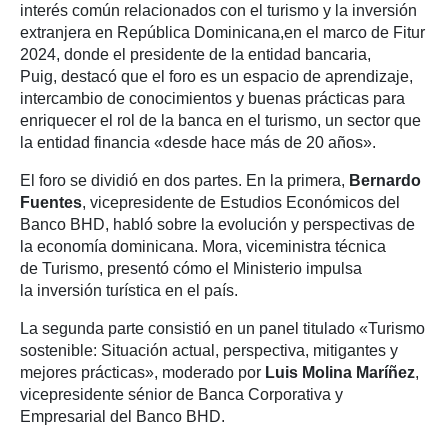
interés común relacionados con el turismo y la inversión
extranjera en República Dominicana,en el marco de Fitur
2024, donde el presidente de la entidad bancaria,
Puig, destacó que el foro es un espacio de aprendizaje,
intercambio de conocimientos y buenas prácticas para
enriquecer el rol de la banca en el turismo, un sector que
la entidad financia «desde hace más de 20 años».
El foro se dividió en dos partes. En la primera,
Bernardo
Fuentes
, vicepresidente de Estudios Económicos del
Banco BHD, habló sobre la evolución y perspectivas de
la economía dominicana. Mora, viceministra técnica
de Turismo, presentó cómo el Ministerio impulsa
la inversión turística en el país.
La segunda parte consistió en un panel titulado «Turismo
sostenible: Situación actual, perspectiva, mitigantes y
mejores prácticas», moderado por
Luis Molina Maríñez
,
vicepresidente sénior de Banca Corporativa y
Empresarial del Banco BHD.