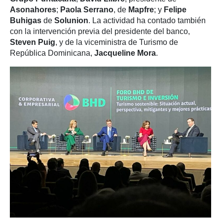
Asonahores
;
Paola Serrano
, de
Mapfre
; y
Felipe
Buhigas
de
Solunion
. La actividad ha contado también
con la intervención previa del presidente del banco,
Steven Puig
, y de la viceministra de Turismo de
República Dominicana,
Jacqueline Mora
.