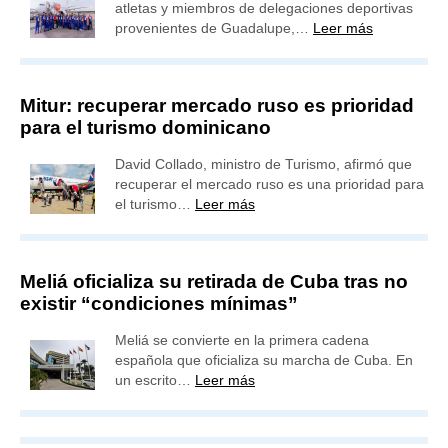
atletas y miembros de delegaciones deportivas
provenientes de Guadalupe,…
Leer más
Mitur: recuperar mercado ruso es prioridad
para el turismo dominicano
David Collado, ministro de Turismo, afirmó que
recuperar el mercado ruso es una prioridad para
el turismo…
Leer más
Meliá oficializa su retirada de Cuba tras no
existir “condiciones mínimas”
Meliá se convierte en la primera cadena
española que oficializa su marcha de Cuba. En
un escrito…
Leer más