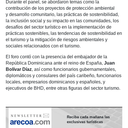
Durante el panel, se abordaron temas como la
contribución de los proyectos de protección ambiental
y desarrollo comunitario, las prácticas de sostenibilidad,
la inclusión social y su impacto en las comunidades, los
desafíos del sector turístico en la implementación de
prácticas sostenibles, las tendencias de sostenibilidad en
el turismo y la mitigación de riesgos ambientales y
sociales relacionados con el turismo.
El foro contó con la presencia del embajador de la
República Dominicana ante el reino de España,
Juan
Bolívar Díaz
, así como funcionarios gubernamentales,
diplomáticos y consulares del país caribeño, funcionarios
locales, empresarios dominicanos y españoles, y
ejecutivos de BHD, entre otras figuras del sector turismo.
Reciba cada mañana las
exclusivas turísticas