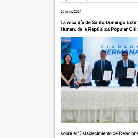
18 junio, 2024
La
Alcaldía de Santo Domingo Este
Hunan
, de la
República Popular Chi
sobre el “Establecimiento de Relacion