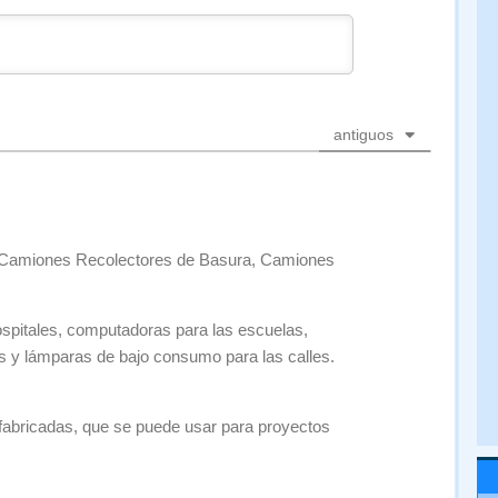
antiguos
 Camiones Recolectores de Basura, Camiones
spitales, computadoras para las escuelas,
s y lámparas de bajo consumo para las calles.
abricadas, que se puede usar para proyectos