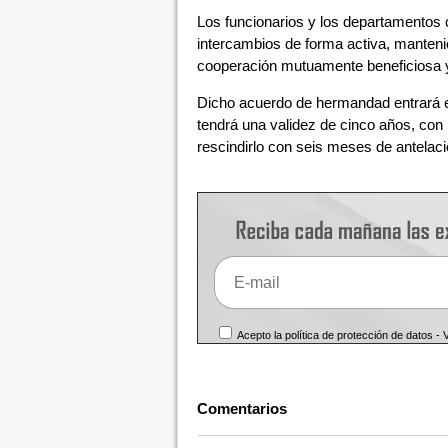
Los funcionarios y los departamentos 
intercambios de forma activa, manten
cooperación mutuamente beneficiosa y
Dicho acuerdo de hermandad entrará en 
tendrá una validez de cinco años, con
rescindirlo con seis meses de antelaci
Acepto la política de protección de datos -
Comentarios