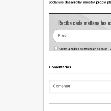
podamos desarrollar nuestra propia pl
Acepto la política de protección de datos -
Comentarios