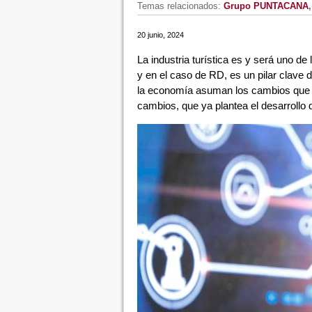
Temas relacionados:
Grupo PUNTACANA
20 junio, 2024
La industria turística es y será uno d
y en el caso de RD, es un pilar clave 
la economía asuman los cambios que in
cambios, que ya plantea el desarrollo 