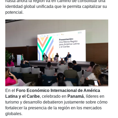
hasta ahora la región va en camino de consolidar una
identidad global unificada que le permita capitalizar su
potencial.
En el
Foro Económico Internacional de América
Latina y el Caribe
, celebrado en
Panamá
, líderes en
turismo y desarrollo debatieron justamente sobre cómo
fortalecer la presencia de la región en los mercados
globales.