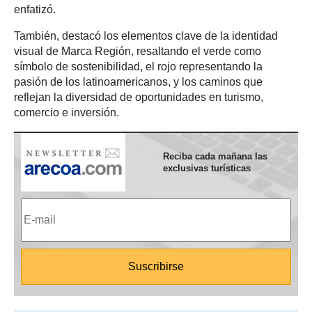
enfatizó.
También, destacó los elementos clave de la identidad
visual de Marca Región, resaltando el verde como
símbolo de sostenibilidad, el rojo representando la
pasión de los latinoamericanos, y los caminos que
reflejan la diversidad de oportunidades en turismo,
comercio e inversión.
Reciba cada mañana las
exclusivas turísticas