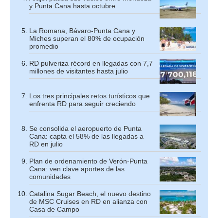
y Punta Cana hasta octubre
La Romana, Bávaro-Punta Cana y
Miches superan el 80% de ocupación
promedio
RD pulveriza récord en llegadas con 7,7
millones de visitantes hasta julio
Los tres principales retos turísticos que
enfrenta RD para seguir creciendo
Se consolida el aeropuerto de Punta
Cana: capta el 58% de las llegadas a
RD en julio
Plan de ordenamiento de Verón-Punta
Cana: ven clave aportes de las
comunidades
Catalina Sugar Beach, el nuevo destino
de MSC Cruises en RD en alianza con
Casa de Campo