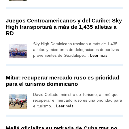
Juegos Centroamericanos y del Caribe: Sky
High transportará a más de 1,435 atletas a
RD
Sky High Dominicana traslada a más de 1,435
atletas y miembros de delegaciones deportivas
provenientes de Guadalupe,…
Leer más
Mitur: recuperar mercado ruso es prioridad
para el turismo dominicano
David Collado, ministro de Turismo, afirmó que
recuperar el mercado ruso es una prioridad para
el turismo…
Leer más
Meliá oficializa su retirada de Cuba tras no