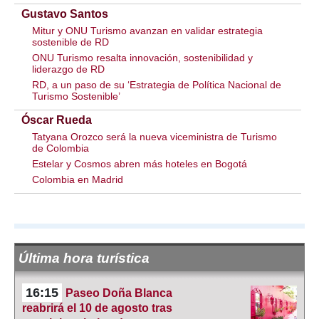
Gustavo Santos
Mitur y ONU Turismo avanzan en validar estrategia
sostenible de RD
ONU Turismo resalta innovación, sostenibilidad y
liderazgo de RD
RD, a un paso de su ‘Estrategia de Política Nacional de
Turismo Sostenible’
Óscar Rueda
Tatyana Orozco será la nueva viceministra de Turismo
de Colombia
Estelar y Cosmos abren más hoteles en Bogotá
Colombia en Madrid
Última hora turística
16:15
Paseo Doña Blanca
reabrirá el 10 de agosto tras