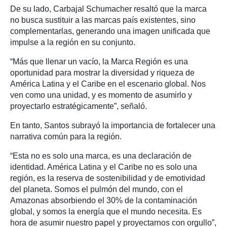
De su lado, Carbajal Schumacher resaltó que la marca
no busca sustituir a las marcas país existentes, sino
complementarlas, generando una imagen unificada que
impulse a la región en su conjunto.
“Más que llenar un vacío, la Marca Región es una
oportunidad para mostrar la diversidad y riqueza de
América Latina y el Caribe en el escenario global. Nos
ven como una unidad, y es momento de asumirlo y
proyectarlo estratégicamente”, señaló.
En tanto, Santos subrayó la importancia de fortalecer una
narrativa común para la región.
“Esta no es solo una marca, es una declaración de
identidad. América Latina y el Caribe no es solo una
región, es la reserva de sostenibilidad y de emotividad
del planeta. Somos el pulmón del mundo, con el
Amazonas absorbiendo el 30% de la contaminación
global, y somos la energía que el mundo necesita. Es
hora de asumir nuestro papel y proyectarnos con orgullo”,