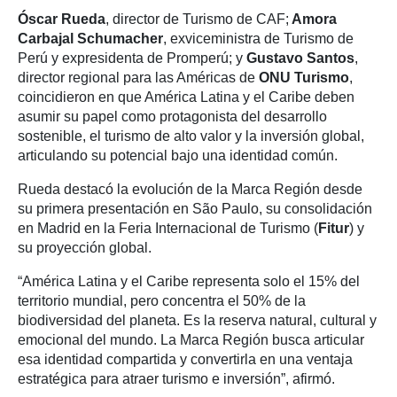
Óscar Rueda
, director de Turismo de CAF;
Amora
Carbajal Schumacher
, exviceministra de Turismo de
Perú y expresidenta de Promperú; y
Gustavo Santos
,
director regional para las Américas de
ONU Turismo
,
coincidieron en que América Latina y el Caribe deben
asumir su papel como protagonista del desarrollo
sostenible, el turismo de alto valor y la inversión global,
articulando su potencial bajo una identidad común.
Rueda destacó la evolución de la Marca Región desde
su primera presentación en São Paulo, su consolidación
en Madrid en la Feria Internacional de Turismo (
Fitur
) y
su proyección global.
“América Latina y el Caribe representa solo el 15% del
territorio mundial, pero concentra el 50% de la
biodiversidad del planeta. Es la reserva natural, cultural y
emocional del mundo. La Marca Región busca articular
esa identidad compartida y convertirla en una ventaja
estratégica para atraer turismo e inversión”, afirmó.