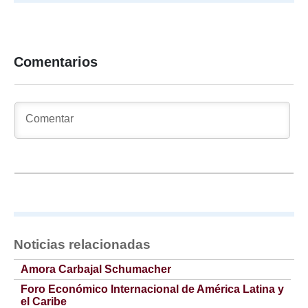
Comentarios
Noticias relacionadas
Amora Carbajal Schumacher
Foro Económico Internacional de América Latina y
el Caribe