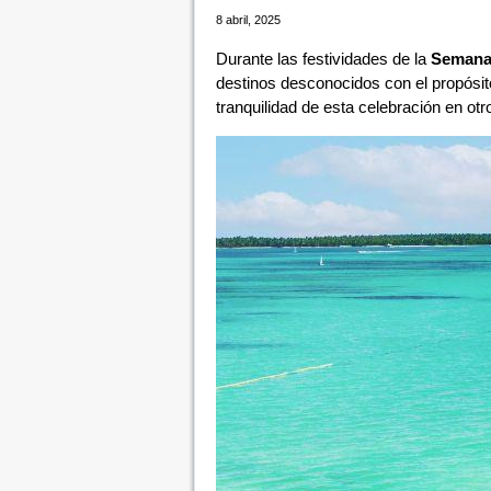
8 abril, 2025
Durante las festividades de la
Semana
destinos desconocidos con el propósito
tranquilidad de esta celebración en otr