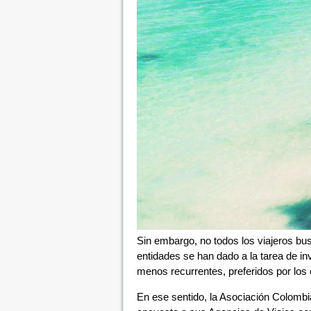
Sin embargo, no todos los viajeros bus
entidades se han dado a la tarea de in
menos recurrentes, preferidos por los 
En ese sentido, la Asociación Colombi