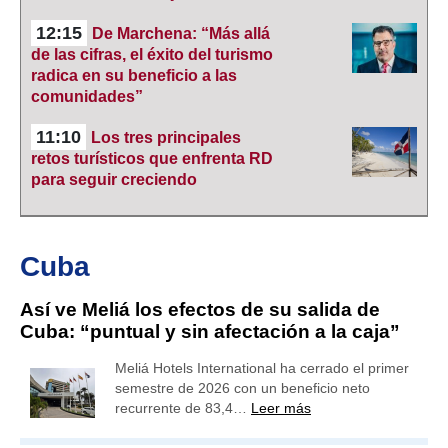
12:15
De Marchena: “Más allá
de las cifras, el éxito del turismo
radica en su beneficio a las
comunidades”
11:10
Los tres principales
retos turísticos que enfrenta RD
para seguir creciendo
Cuba
Así ve Meliá los efectos de su salida de
Cuba: “puntual y sin afectación a la caja”
Meliá Hotels International ha cerrado el primer
semestre de 2026 con un beneficio neto
recurrente de 83,4…
Leer más