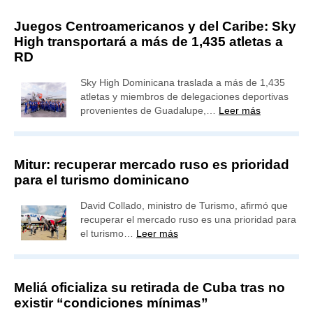
Juegos Centroamericanos y del Caribe: Sky
High transportará a más de 1,435 atletas a
RD
Sky High Dominicana traslada a más de 1,435
atletas y miembros de delegaciones deportivas
provenientes de Guadalupe,…
Leer más
Mitur: recuperar mercado ruso es prioridad
para el turismo dominicano
David Collado, ministro de Turismo, afirmó que
recuperar el mercado ruso es una prioridad para
el turismo…
Leer más
Meliá oficializa su retirada de Cuba tras no
existir “condiciones mínimas”