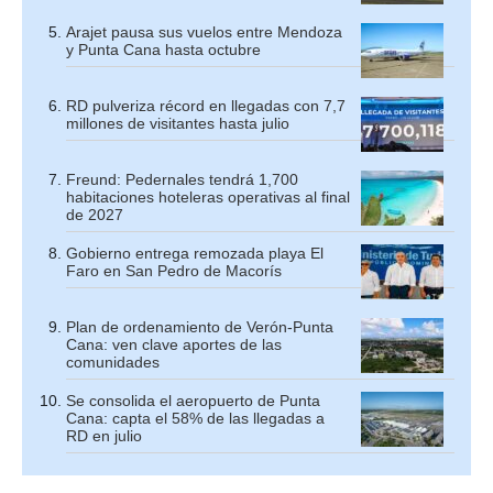
Arajet pausa sus vuelos entre Mendoza
y Punta Cana hasta octubre
RD pulveriza récord en llegadas con 7,7
millones de visitantes hasta julio
Freund: Pedernales tendrá 1,700
habitaciones hoteleras operativas al final
de 2027
Gobierno entrega remozada playa El
Faro en San Pedro de Macorís
Plan de ordenamiento de Verón-Punta
Cana: ven clave aportes de las
comunidades
Se consolida el aeropuerto de Punta
Cana: capta el 58% de las llegadas a
RD en julio