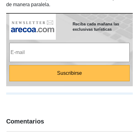
de manera paralela.
Reciba cada mañana las
exclusivas turísticas
Comentarios