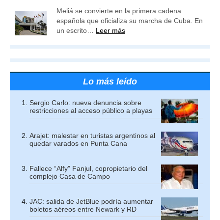
Meliá se convierte en la primera cadena
española que oficializa su marcha de Cuba. En
un escrito…
Leer más
Lo más leído
Sergio Carlo: nueva denuncia sobre
restricciones al acceso público a playas
Arajet: malestar en turistas argentinos al
quedar varados en Punta Cana
Fallece “Alfy” Fanjul, copropietario del
complejo Casa de Campo
JAC: salida de JetBlue podría aumentar
boletos aéreos entre Newark y RD