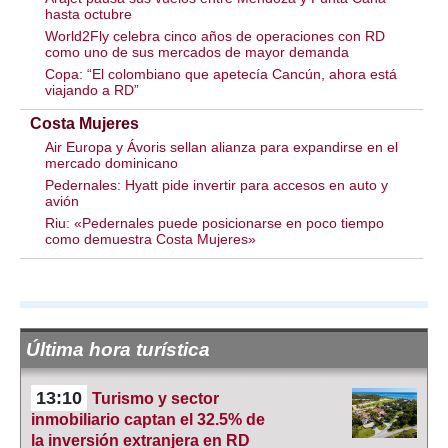
hasta octubre
World2Fly celebra cinco años de operaciones con RD
como uno de sus mercados de mayor demanda
Copa: “El colombiano que apetecía Cancún, ahora está
viajando a RD”
Costa Mujeres
Air Europa y Ávoris sellan alianza para expandirse en el
mercado dominicano
Pedernales: Hyatt pide invertir para accesos en auto y
avión
Riu: «Pedernales puede posicionarse en poco tiempo
como demuestra Costa Mujeres»
Última hora turística
13:10
Turismo y sector
inmobiliario captan el 32.5% de
la inversión extranjera en RD