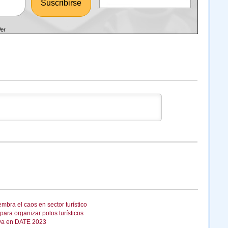
Ver
mbra el caos en sector turístico
ara organizar polos turísticos
iva en DATE 2023