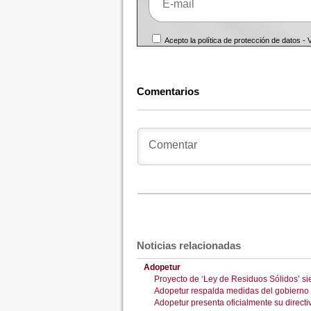
Acepto la política de protección de datos -
Comentarios
Noticias relacionadas
Adopetur
Proyecto de ‘Ley de Residuos Sólidos’ sie
Adopetur respalda medidas del gobierno p
Adopetur presenta oficialmente su direct