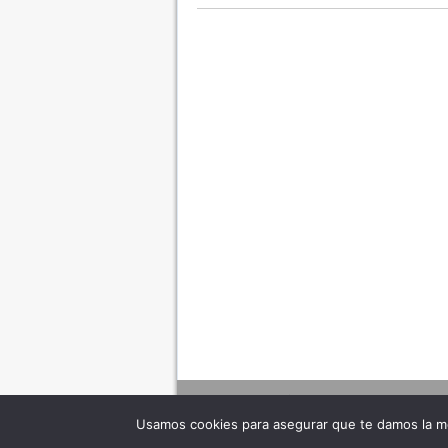
Usamos cookies para asegurar que te damos la me
Adverte