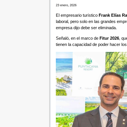
23 enero, 2026
El empresario turístico
Frank Elías Ra
laboral, pero solo en las grandes emp
empresa dijo debe ser eliminada.
Señaló, en el marco de
Fitur 2026
, qu
tienen la capacidad de poder hacer lo