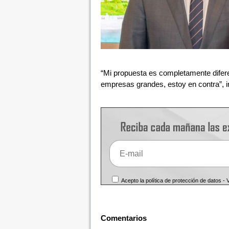
“Mi propuesta es completamente diferen
empresas grandes, estoy en contra”, i
Acepto la política de protección de datos -
Comentarios