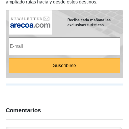
ampliado rutas hacia y desde estos destinos.
Reciba cada mañana las
exclusivas turísticas
Comentarios