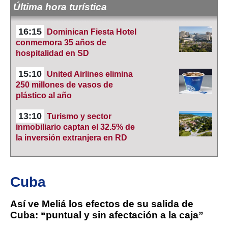
Última hora turística
16:15
Dominican Fiesta Hotel
conmemora 35 años de
hospitalidad en SD
15:10
United Airlines elimina
250 millones de vasos de
plástico al año
13:10
Turismo y sector
inmobiliario captan el 32.5% de
la inversión extranjera en RD
Cuba
Así ve Meliá los efectos de su salida de
Cuba: “puntual y sin afectación a la caja”