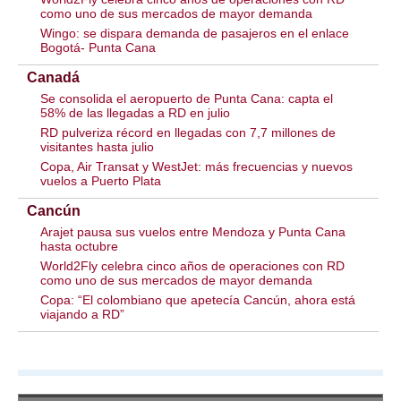
como uno de sus mercados de mayor demanda
Wingo: se dispara demanda de pasajeros en el enlace
Bogotá- Punta Cana
Canadá
Se consolida el aeropuerto de Punta Cana: capta el
58% de las llegadas a RD en julio
RD pulveriza récord en llegadas con 7,7 millones de
visitantes hasta julio
Copa, Air Transat y WestJet: más frecuencias y nuevos
vuelos a Puerto Plata
Cancún
Arajet pausa sus vuelos entre Mendoza y Punta Cana
hasta octubre
World2Fly celebra cinco años de operaciones con RD
como uno de sus mercados de mayor demanda
Copa: “El colombiano que apetecía Cancún, ahora está
viajando a RD”