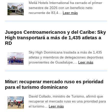
Meliá Hotels International ha cerrado el primer
semestre de 2026 con un beneficio neto
recurrente de 83,4…
Leer más
Juegos Centroamericanos y del Caribe: Sky
High transportará a más de 1,435 atletas a
RD
Sky High Dominicana traslada a más de 1,435
atletas y miembros de delegaciones deportivas
provenientes de Guadalupe,…
Leer más
Mitur: recuperar mercado ruso es prioridad
para el turismo dominicano
David Collado, ministro de Turismo, afirmó que
recuperar el mercado ruso es una prioridad para
el turismo…
Leer más