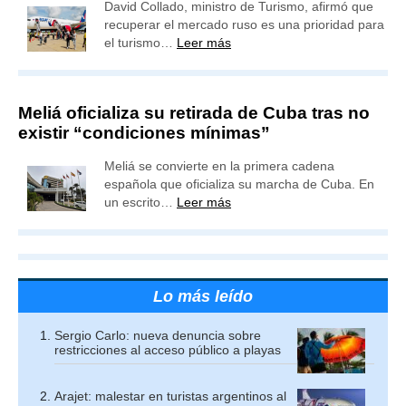
David Collado, ministro de Turismo, afirmó que
recuperar el mercado ruso es una prioridad para
el turismo…
Leer más
Meliá oficializa su retirada de Cuba tras no
existir “condiciones mínimas”
Meliá se convierte en la primera cadena
española que oficializa su marcha de Cuba. En
un escrito…
Leer más
Lo más leído
Sergio Carlo: nueva denuncia sobre
restricciones al acceso público a playas
Arajet: malestar en turistas argentinos al