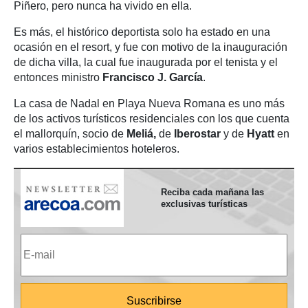
Piñero, pero nunca ha vivido en ella.
Es más, el histórico deportista solo ha estado en una
ocasión en el resort, y fue con motivo de la inauguración
de dicha villa, la cual fue inaugurada por el tenista y el
entonces ministro
Francisco J. García
.
La casa de Nadal en Playa Nueva Romana es uno más
de los activos turísticos residenciales con los que cuenta
el mallorquín, socio de
Meliá,
de
Iberostar
y de
Hyatt
en
varios establecimientos hoteleros.
Reciba cada mañana las
exclusivas turísticas