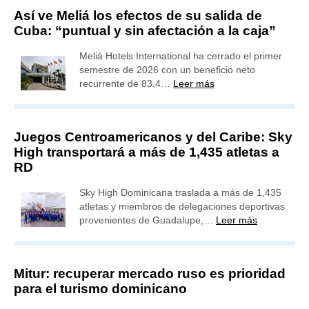
Así ve Meliá los efectos de su salida de
Cuba: “puntual y sin afectación a la caja”
Meliá Hotels International ha cerrado el primer
semestre de 2026 con un beneficio neto
recurrente de 83,4…
Leer más
Juegos Centroamericanos y del Caribe: Sky
High transportará a más de 1,435 atletas a
RD
Sky High Dominicana traslada a más de 1,435
atletas y miembros de delegaciones deportivas
provenientes de Guadalupe,…
Leer más
Mitur: recuperar mercado ruso es prioridad
para el turismo dominicano