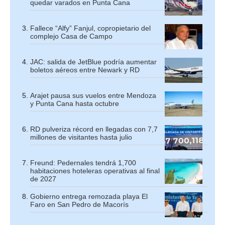
quedar varados en Punta Cana
Fallece “Alfy” Fanjul, copropietario del
complejo Casa de Campo
JAC: salida de JetBlue podría aumentar
boletos aéreos entre Newark y RD
Arajet pausa sus vuelos entre Mendoza
y Punta Cana hasta octubre
RD pulveriza récord en llegadas con 7,7
millones de visitantes hasta julio
Freund: Pedernales tendrá 1,700
habitaciones hoteleras operativas al final
de 2027
Gobierno entrega remozada playa El
Faro en San Pedro de Macorís