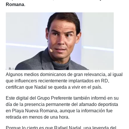
Romana
.
Algunos medios dominicanos de gran relevancia, al igual
que influencers recientemente implantados en RD,
certifican que Nadal se queda a vivir en el país.
Este digital del Grupo Preferente también informó en su
día de la presencia permanente del afamado deportista
en Playa Nueva Romana, aunque la información fue
retirada en menos de una hora.
Porque lo cierto es que Rafael Nadal, una leyenda del