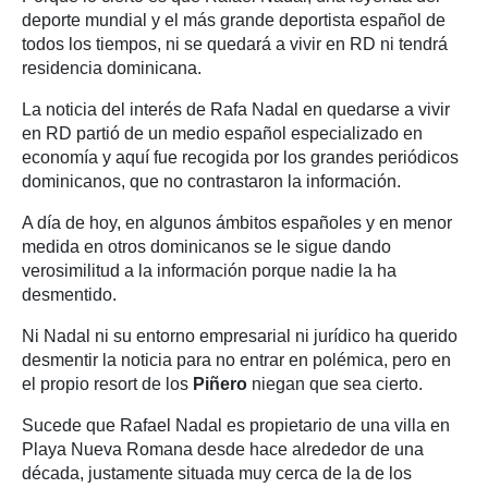
deporte mundial y el más grande deportista español de
todos los tiempos, ni se quedará a vivir en RD ni tendrá
residencia dominicana.
La noticia del interés de Rafa Nadal en quedarse a vivir
en RD partió de un medio español especializado en
economía y aquí fue recogida por los grandes periódicos
dominicanos, que no contrastaron la información.
A día de hoy, en algunos ámbitos españoles y en menor
medida en otros dominicanos se le sigue dando
verosimilitud a la información porque nadie la ha
desmentido.
Ni Nadal ni su entorno empresarial ni jurídico ha querido
desmentir la noticia para no entrar en polémica, pero en
el propio resort de los
Piñero
niegan que sea cierto.
Sucede que Rafael Nadal es propietario de una villa en
Playa Nueva Romana desde hace alrededor de una
década, justamente situada muy cerca de la de los