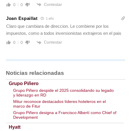
Contestar
0
0
Joan Espaillat
1 año
Claro que cambiara de direccion. Le combiene por los
impuestos, como a todos inversionistas extrajeros en el pais
Contestar
0
0
Noticias relacionadas
Grupo Piñero
Grupo Piñero despide el 2025 consolidando su legado
y liderazgo en RD
Mitur reconoce destacados líderes hoteleros en el
marco de Fitur
Grupo Piñero designa a Francisco Albertí como Chief of
Development
Hyatt