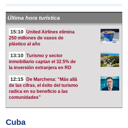
Última hora turística
15:10
United Airlines elimina
250 millones de vasos de
plástico al año
13:10
Turismo y sector
inmobiliario captan el 32.5% de
la inversión extranjera en RD
12:15
De Marchena: “Más allá
de las cifras, el éxito del turismo
radica en su beneficio a las
comunidades”
Cuba