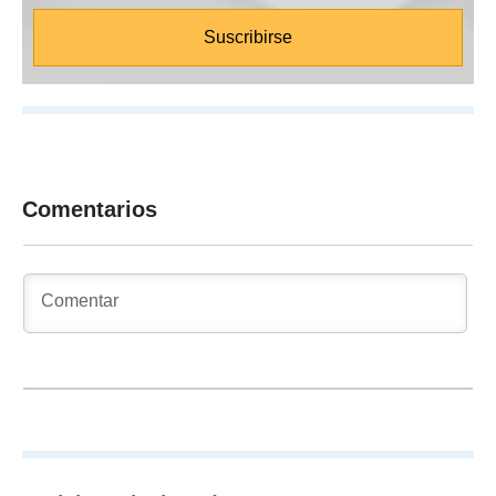
Comentarios