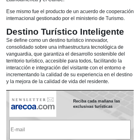
Ese mismo fue el producto de un acuerdo de cooperación
internacional gestionado por el ministerio de Turismo.
Destino Turístico Inteligente
Se define como un destino turístico innovador,
consolidado sobre una infraestructura tecnológica de
vanguardia, que garantiza el desarrollo sostenible del
territorio turístico, accesible para todos, facilitando la
interacción e integración del visitante con el entorno e
incrementando la calidad de su experiencia en el destino
y la mejora de la calidad de vida del residente.
Reciba cada mañana las
exclusivas turísticas