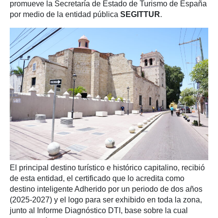
promueve la Secretaría de Estado de Turismo de España
por medio de la entidad pública
SEGITTUR
.
El principal destino turístico e histórico capitalino, recibió
de esta entidad, el certificado que lo acredita como
destino inteligente Adherido por un periodo de dos años
(2025-2027) y el logo para ser exhibido en toda la zona,
junto al Informe Diagnóstico DTI, base sobre la cual