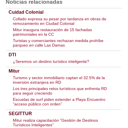
Noticias relacionadas
Cuidad Colonial
Collado expresa su pesar por tardanza en obras de
remozamiento en Ciudad Colonial
Mitur inaugura restauración de 15 fachadas
patrimoniales en la CC
Turistas y comerciantes rechazan medida prohíbe
parqueo en calle Las Damas
DTI
¿Seremos un destino turístico inteligente?
Mitur
Turismo y sector inmobiliario captan el 32.5% de la
inversión extranjera en RD
Los tres principales retos turísticos que enfrenta RD
para seguir creciendo
Escuelas de surf piden extender a Playa Encuentro
“acceso público con orden”
SEGITTUR
Mitur realiza capacitación “Gestión de Destinos
Turísticos Inteligentes”