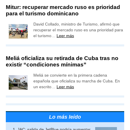
Mitur: recuperar mercado ruso es prioridad
para el turismo dominicano
David Collado, ministro de Turismo, afirmó que
recuperar el mercado ruso es una prioridad para
el turismo…
Leer más
Meliá oficializa su retirada de Cuba tras no
existir “condiciones mínimas”
Meliá se convierte en la primera cadena
española que oficializa su marcha de Cuba. En
un escrito…
Leer más
Lo más leído
JAC: salida de JetBlue podría aumentar