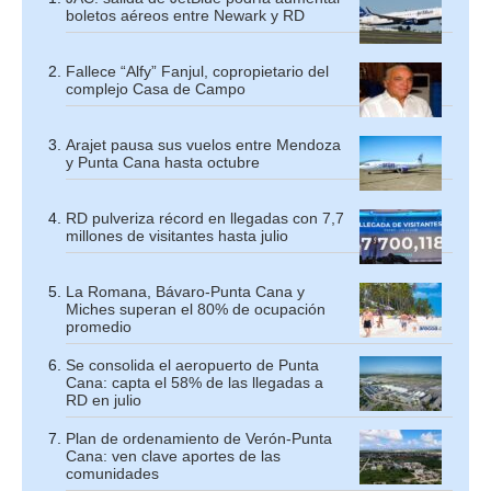
boletos aéreos entre Newark y RD
Fallece “Alfy” Fanjul, copropietario del
complejo Casa de Campo
Arajet pausa sus vuelos entre Mendoza
y Punta Cana hasta octubre
RD pulveriza récord en llegadas con 7,7
millones de visitantes hasta julio
La Romana, Bávaro-Punta Cana y
Miches superan el 80% de ocupación
promedio
Se consolida el aeropuerto de Punta
Cana: capta el 58% de las llegadas a
RD en julio
Plan de ordenamiento de Verón-Punta
Cana: ven clave aportes de las
comunidades