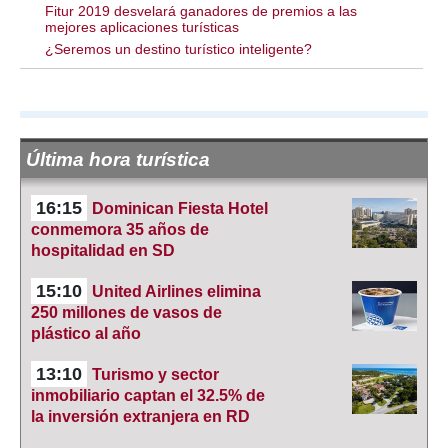
Fitur 2019 desvelará ganadores de premios a las
mejores aplicaciones turísticas
¿Seremos un destino turístico inteligente?
Última hora turística
16:15
Dominican Fiesta Hotel
conmemora 35 años de
hospitalidad en SD
15:10
United Airlines elimina
250 millones de vasos de
plástico al año
13:10
Turismo y sector
inmobiliario captan el 32.5% de
la inversión extranjera en RD