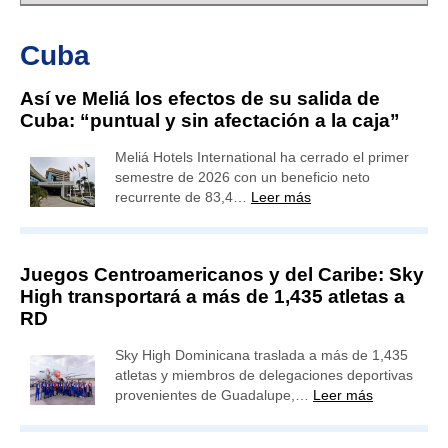
Cuba
Así ve Meliá los efectos de su salida de
Cuba: “puntual y sin afectación a la caja”
Meliá Hotels International ha cerrado el primer
semestre de 2026 con un beneficio neto
recurrente de 83,4…
Leer más
Juegos Centroamericanos y del Caribe: Sky
High transportará a más de 1,435 atletas a
RD
Sky High Dominicana traslada a más de 1,435
atletas y miembros de delegaciones deportivas
provenientes de Guadalupe,…
Leer más