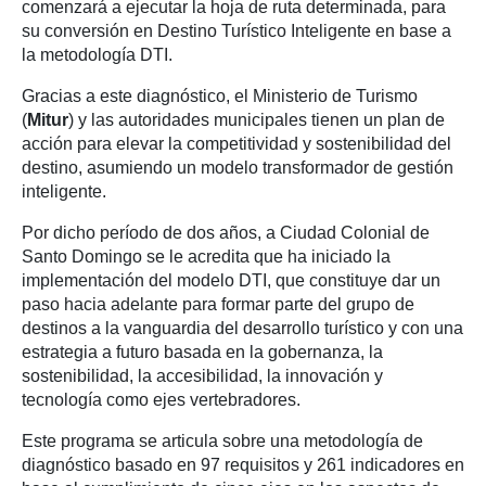
comenzará a ejecutar la hoja de ruta determinada, para
su conversión en Destino Turístico Inteligente en base a
la metodología DTI.
Gracias a este diagnóstico, el Ministerio de Turismo
(
Mitur
) y las autoridades municipales tienen un plan de
acción para elevar la competitividad y sostenibilidad del
destino, asumiendo un modelo transformador de gestión
inteligente.
Por dicho período de dos años, a Ciudad Colonial de
Santo Domingo se le acredita que ha iniciado la
implementación del modelo DTI, que constituye dar un
paso hacia adelante para formar parte del grupo de
destinos a la vanguardia del desarrollo turístico y con una
estrategia a futuro basada en la gobernanza, la
sostenibilidad, la accesibilidad, la innovación y
tecnología como ejes vertebradores.
Este programa se articula sobre una metodología de
diagnóstico basado en 97 requisitos y 261 indicadores en