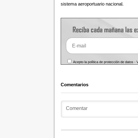
sistema aeroportuario nacional.
Acepto la política de protección de datos -
Comentarios