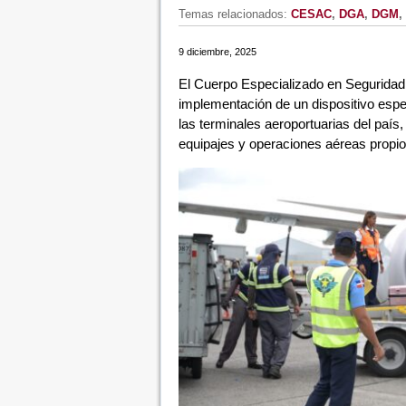
Temas relacionados:
CESAC
,
DGA
,
DGM
,
9 diciembre, 2025
El Cuerpo Especializado en Seguridad A
implementación de un dispositivo espe
las terminales aeroportuarias del país,
equipajes y operaciones aéreas propio