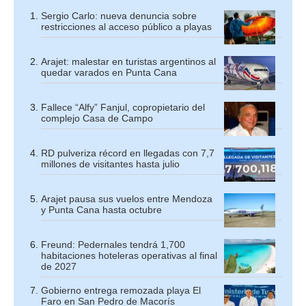
Sergio Carlo: nueva denuncia sobre
restricciones al acceso público a playas
Arajet: malestar en turistas argentinos al
quedar varados en Punta Cana
Fallece “Alfy” Fanjul, copropietario del
complejo Casa de Campo
RD pulveriza récord en llegadas con 7,7
millones de visitantes hasta julio
Arajet pausa sus vuelos entre Mendoza
y Punta Cana hasta octubre
Freund: Pedernales tendrá 1,700
habitaciones hoteleras operativas al final
de 2027
Gobierno entrega remozada playa El
Faro en San Pedro de Macorís