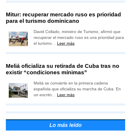
Mitur: recuperar mercado ruso es prioridad
para el turismo dominicano
David Collado, ministro de Turismo, afirmó que
recuperar el mercado ruso es una prioridad para
el turismo…
Leer más
Meliá oficializa su retirada de Cuba tras no
existir “condiciones mínimas”
Meliá se convierte en la primera cadena
española que oficializa su marcha de Cuba. En
un escrito…
Leer más
Lo más leído