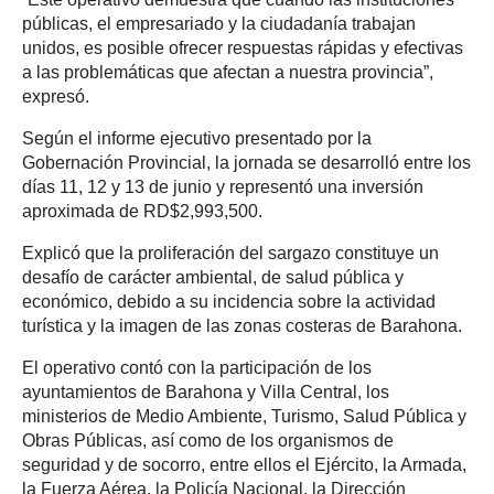
públicas, el empresariado y la ciudadanía trabajan
unidos, es posible ofrecer respuestas rápidas y efectivas
a las problemáticas que afectan a nuestra provincia”,
expresó.
Según el informe ejecutivo presentado por la
Gobernación Provincial, la jornada se desarrolló entre los
días 11, 12 y 13 de junio y representó una inversión
aproximada de RD$2,993,500.
Explicó que la proliferación del sargazo constituye un
desafío de carácter ambiental, de salud pública y
económico, debido a su incidencia sobre la actividad
turística y la imagen de las zonas costeras de Barahona.
El operativo contó con la participación de los
ayuntamientos de Barahona y Villa Central, los
ministerios de Medio Ambiente, Turismo, Salud Pública y
Obras Públicas, así como de los organismos de
seguridad y de socorro, entre ellos el Ejército, la Armada,
la Fuerza Aérea, la Policía Nacional, la Dirección