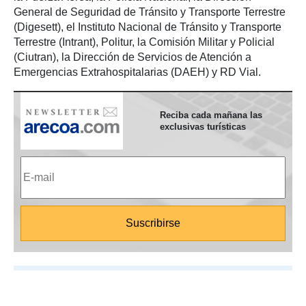
General de Seguridad de Tránsito y Transporte Terrestre
(Digesett), el Instituto Nacional de Tránsito y Transporte
Terrestre (Intrant), Politur, la Comisión Militar y Policial
(Ciutran), la Dirección de Servicios de Atención a
Emergencias Extrahospitalarias (DAEH) y RD Vial.
Reciba cada mañana las
exclusivas turísticas