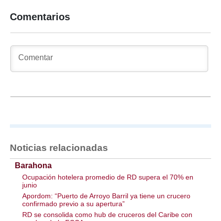
Comentarios
Noticias relacionadas
Barahona
Ocupación hotelera promedio de RD supera el 70% en
junio
Apordom: “Puerto de Arroyo Barril ya tiene un crucero
confirmado previo a su apertura”
RD se consolida como hub de cruceros del Caribe con