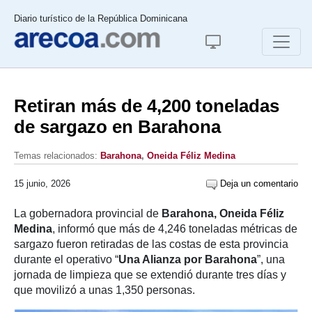
Diario turístico de la República Dominicana
Retiran más de 4,200 toneladas
de sargazo en Barahona
Temas relacionados:
Barahona
,
Oneida Féliz Medina
15 junio, 2026
Deja un comentario
La gobernadora provincial de
Barahona,
Oneida Féliz
Medina
, informó que más de 4,246 toneladas métricas de
sargazo fueron retiradas de las costas de esta provincia
durante el operativo “
Una Alianza por Barahona
”, una
jornada de limpieza que se extendió durante tres días y
que movilizó a unas 1,350 personas.