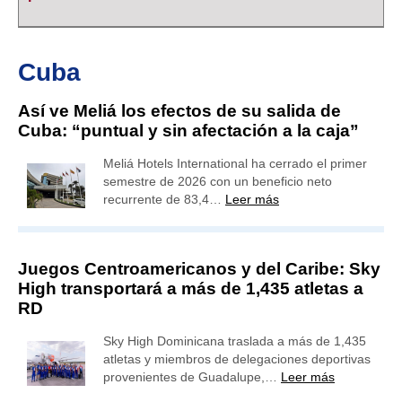
Cuba
Así ve Meliá los efectos de su salida de
Cuba: “puntual y sin afectación a la caja”
Meliá Hotels International ha cerrado el primer
semestre de 2026 con un beneficio neto
recurrente de 83,4…
Leer más
Juegos Centroamericanos y del Caribe: Sky
High transportará a más de 1,435 atletas a
RD
Sky High Dominicana traslada a más de 1,435
atletas y miembros de delegaciones deportivas
provenientes de Guadalupe,…
Leer más