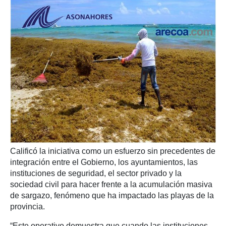
Calificó la iniciativa como un esfuerzo sin precedentes de
integración entre el Gobierno, los ayuntamientos, las
instituciones de seguridad, el sector privado y la
sociedad civil para hacer frente a la acumulación masiva
de sargazo, fenómeno que ha impactado las playas de la
provincia.
“Este operativo demuestra que cuando las instituciones