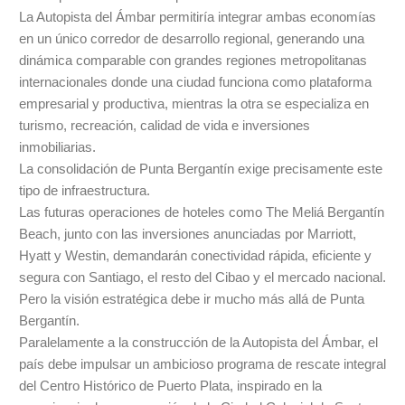
La Autopista del Ámbar permitiría integrar ambas economías
en un único corredor de desarrollo regional, generando una
dinámica comparable con grandes regiones metropolitanas
internacionales donde una ciudad funciona como plataforma
empresarial y productiva, mientras la otra se especializa en
turismo, recreación, calidad de vida e inversiones
inmobiliarias.
La consolidación de Punta Bergantín exige precisamente este
tipo de infraestructura.
Las futuras operaciones de hoteles como The Meliá Bergantín
Beach, junto con las inversiones anunciadas por Marriott,
Hyatt y Westin, demandarán conectividad rápida, eficiente y
segura con Santiago, el resto del Cibao y el mercado nacional.
Pero la visión estratégica debe ir mucho más allá de Punta
Bergantín.
Paralelamente a la construcción de la Autopista del Ámbar, el
país debe impulsar un ambicioso programa de rescate integral
del Centro Histórico de Puerto Plata, inspirado en la