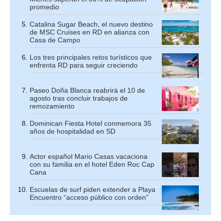
promedio
Catalina Sugar Beach, el nuevo destino
de MSC Cruises en RD en alianza con
Casa de Campo
Los tres principales retos turísticos que
enfrenta RD para seguir creciendo
Paseo Doña Blanca reabrirá el 10 de
agosto tras concluir trabajos de
remozamiento
Dominican Fiesta Hotel conmemora 35
años de hospitalidad en SD
Actor español Mario Casas vacaciona
con su familia en el hotel Eden Roc Cap
Cana
Escuelas de surf piden extender a Playa
Encuentro “acceso público con orden”