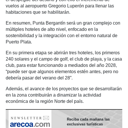
vuelos al aeropuerto Gregorio Luperón para llenar las
habitaciones que se habilitarán.
En resumen, Punta Bergantín será un gran complejo con
múltiples hoteles de alto nivel, enfocado en la
sostenibilidad y la integración con el entorno natural de
Puerto Plata.
En su primera etapa se abrirán tres hoteles, los primeros
240 solares y el campo de golf, el club de playa, y la casa
club, para estar funcionando a mediados del año 2028,
“puede ser que algunos elementos estén antes, pero no
debería pasar del verano del 28”.
Además, el avance de los proyectos que se desarrollarán
en la zona contribuirán a dinamizar la actividad
económica de la región Norte del país.
Reciba cada mañana las
exclusivas turísticas