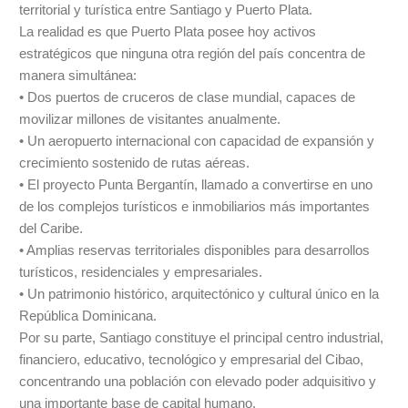
territorial y turística entre Santiago y Puerto Plata.
La realidad es que Puerto Plata posee hoy activos
estratégicos que ninguna otra región del país concentra de
manera simultánea:
• Dos puertos de cruceros de clase mundial, capaces de
movilizar millones de visitantes anualmente.
• Un aeropuerto internacional con capacidad de expansión y
crecimiento sostenido de rutas aéreas.
• El proyecto Punta Bergantín, llamado a convertirse en uno
de los complejos turísticos e inmobiliarios más importantes
del Caribe.
• Amplias reservas territoriales disponibles para desarrollos
turísticos, residenciales y empresariales.
• Un patrimonio histórico, arquitectónico y cultural único en la
República Dominicana.
Por su parte, Santiago constituye el principal centro industrial,
financiero, educativo, tecnológico y empresarial del Cibao,
concentrando una población con elevado poder adquisitivo y
una importante base de capital humano.