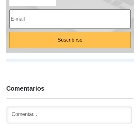
Comentarios