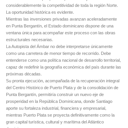
considerablemente la competitividad de toda la región Norte.
La oportunidad histórica es evidente.
Mientras las inversiones privadas avanzan aceleradamente
en Punta Bergantín, el Estado dominicano dispone de una
ventana única para acompañar este proceso con las obras
estructurales necesarias.
La Autopista del Ámbar no debe interpretarse únicamente
como una carretera de menor tiempo de recorrido. Debe
entenderse como una política nacional de desarrollo territorial,
capaz de redefinir la geografía económica del país durante las
próximas décadas.
Su pronta ejecución, acompañada de la recuperación integral
del Centro Histórico de Puerto Plata y de la consolidación de
Punta Bergantín, permitiría construir un nuevo eje de
prosperidad en la República Dominicana, donde Santiago
aporte su fortaleza industrial, financiera y empresarial,
mientras Puerto Plata se proyecta definitivamente como la
gran capital turística, cultural y marítima del Atlántico