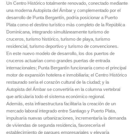
Un Centro Histórico totalmente renovado, conectado mediante
una moderna Autopista del Ámbar y complementado por el
desarrollo de Punta Bergantín, podría posicionar a Puerto
Plata como el destino turístico más completo de la República
Dominicana, integrando simultáneamente turismo de
cruceros, turismo histórico, turismo de playa, turismo
residencial, turismo deportivo y turismo de convenciones.
En este nuevo modelo de desarrollo, los dos puertos de
cruceros actuarían como grandes puertas de entrada
internacionales; Punta Bergantín funcionaría como el principal
motor de expansión hotelera e inmobiliaria; el Centro Histórico
restaurado sería el corazón cultural de la ciudad; y la
Autopista del Ámbar se convertiría en la columna vertebral
que articularía todo el sistema económico regional.
Además, esta infraestructura facilitaría la creación de un
mercado laboral integrado entre Santiago y Puerto Plata,
impulsaría nuevas urbanizaciones, incrementaría la demanda
de viviendas de segunda residencia, favorecería el
establecimiento de parques empresariales y elevaría