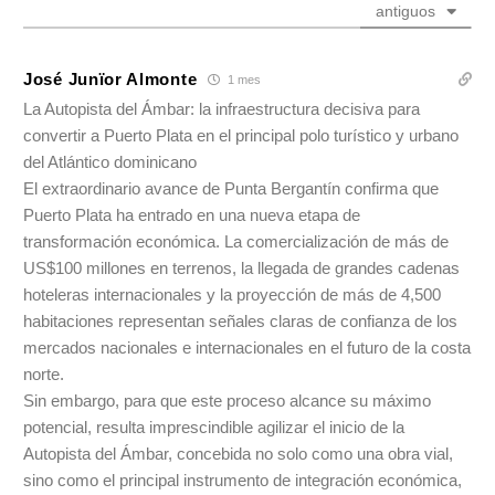
antiguos
José Junïor Almonte
1 mes
La Autopista del Ámbar: la infraestructura decisiva para
convertir a Puerto Plata en el principal polo turístico y urbano
del Atlántico dominicano
El extraordinario avance de Punta Bergantín confirma que
Puerto Plata ha entrado en una nueva etapa de
transformación económica. La comercialización de más de
US$100 millones en terrenos, la llegada de grandes cadenas
hoteleras internacionales y la proyección de más de 4,500
habitaciones representan señales claras de confianza de los
mercados nacionales e internacionales en el futuro de la costa
norte.
Sin embargo, para que este proceso alcance su máximo
potencial, resulta imprescindible agilizar el inicio de la
Autopista del Ámbar, concebida no solo como una obra vial,
sino como el principal instrumento de integración económica,