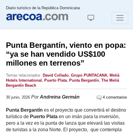
Diario turístico de la República Dominicana
Punta Bergantín, viento en popa:
“ya se han vendido US$100
millones en terrenos”
Temas relacionados:
David Collado
,
Grupo PUNTACANA
,
Meliá
Hotels International
,
Puerto Plata
,
Punta Bergantín
,
The Meliá
Bergantín Beach
Por
Andreina Germán
30 junio, 2026
4 comentarios
Punta Bergantín
es el proyecto que convertirá el destino
turístico de
Puerto Plata
en un imán para la inversión,
pero a la vez es la punta de lanza que elevará las visitas
de turistas a la zona Norte. El proyecto, que contempla