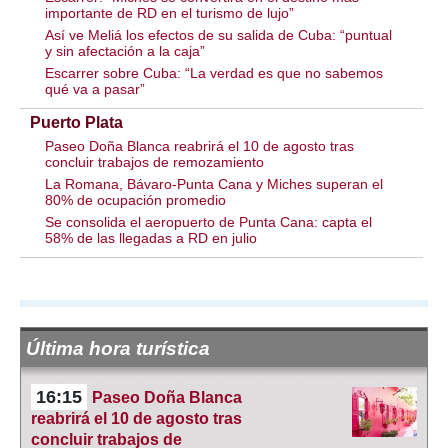
importante de RD en el turismo de lujo”
Así ve Meliá los efectos de su salida de Cuba: “puntual
y sin afectación a la caja”
Escarrer sobre Cuba: “La verdad es que no sabemos
qué va a pasar”
Puerto Plata
Paseo Doña Blanca reabrirá el 10 de agosto tras
concluir trabajos de remozamiento
La Romana, Bávaro-Punta Cana y Miches superan el
80% de ocupación promedio
Se consolida el aeropuerto de Punta Cana: capta el
58% de las llegadas a RD en julio
Última hora turística
16:15
Paseo Doña Blanca
reabrirá el 10 de agosto tras
concluir trabajos de