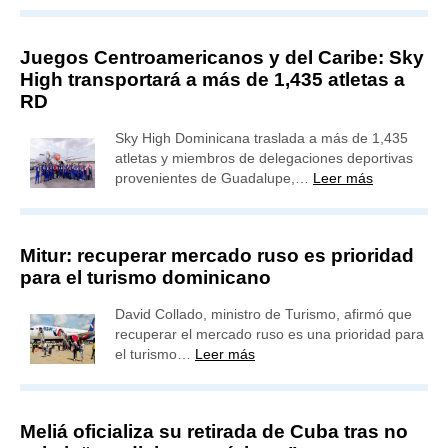
Juegos Centroamericanos y del Caribe: Sky
High transportará a más de 1,435 atletas a
RD
Sky High Dominicana traslada a más de 1,435
atletas y miembros de delegaciones deportivas
provenientes de Guadalupe,…
Leer más
Mitur: recuperar mercado ruso es prioridad
para el turismo dominicano
David Collado, ministro de Turismo, afirmó que
recuperar el mercado ruso es una prioridad para
el turismo…
Leer más
Meliá oficializa su retirada de Cuba tras no