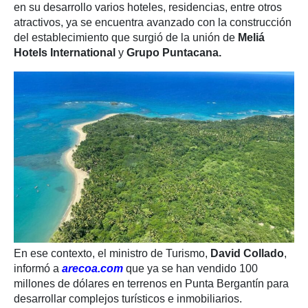
en su desarrollo varios hoteles, residencias, entre otros
atractivos, ya se encuentra avanzado con la construcción
del establecimiento que surgió de la unión de
Meliá
Hotels International
y
Grupo Puntacana.
En ese contexto, el ministro de Turismo,
David Collado
,
informó a
arecoa.com
que ya se han vendido 100
millones de dólares en terrenos en Punta Bergantín para
desarrollar complejos turísticos e inmobiliarios.