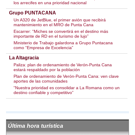
los arrecifes en una prioridad nacional
Grupo PUNTACANA
Un A320 de JetBlue, el primer avión que recibirá
mantenimiento en el MRO de Punta Cana
Escarrer: “Miches se convertirá en el destino más
importante de RD en el turismo de lujo”
Ministerio de Trabajo galardona a Grupo Puntacana
como “Empresa de Excelencia”
La Altagracia
Paliza: plan de ordenamiento de Verón-Punta Cana
estará respaldado por la población
Plan de ordenamiento de Verón-Punta Cana: ven clave
aportes de las comunidades
“Nuestra prioridad es consolidar a La Romana como un
destino confiable y competitivo”
Última hora turística