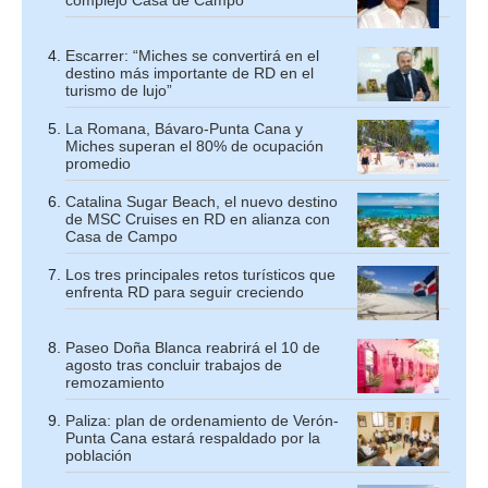
complejo Casa de Campo
Escarrer: “Miches se convertirá en el
destino más importante de RD en el
turismo de lujo”
La Romana, Bávaro-Punta Cana y
Miches superan el 80% de ocupación
promedio
Catalina Sugar Beach, el nuevo destino
de MSC Cruises en RD en alianza con
Casa de Campo
Los tres principales retos turísticos que
enfrenta RD para seguir creciendo
Paseo Doña Blanca reabrirá el 10 de
agosto tras concluir trabajos de
remozamiento
Paliza: plan de ordenamiento de Verón-
Punta Cana estará respaldado por la
población