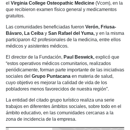
el
Virginia College Osteopathic Medicine
(Vcom), en la
que recibieron examen físico general y medicamentos
gratuitos.
Las comunidades beneficiadas fueron
Verón, Friusa-
Bávaro, La Ceiba
y
San Rafael del Yuma,
y en la misma
participaron 42 profesionales de la medicina, entre ellos
médicos y asistentes médicos.
El director de la Fundación,
Paul Beswick,
explicó que
“estos operativos médicos comunitarios, realizados
periódicamente, forman parte importante de las iniciativas
sociales del
Grupo Puntacana
en materia de salud,
cuyo objetivo es mejorar la calidad de vida de los
pobladores menos favorecidos de nuestra región”.
La entidad del citado grupo turístico realiza una serie
trabajos en diferentes ámbitos sociales, sobre todo en el
ámbito educativo, en las comunidades cercanas a la
zona de incidencia de la empresa.