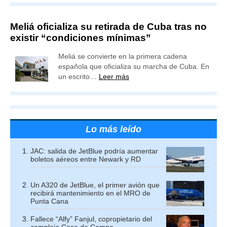
Meliá oficializa su retirada de Cuba tras no
existir “condiciones mínimas”
Meliá se convierte en la primera cadena
española que oficializa su marcha de Cuba. En
un escrito…
Leer más
Lo más leído
JAC: salida de JetBlue podría aumentar
boletos aéreos entre Newark y RD
Un A320 de JetBlue, el primer avión que
recibirá mantenimiento en el MRO de
Punta Cana
Fallece “Alfy” Fanjul, copropietario del