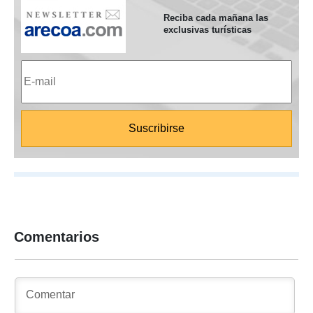
Reciba cada mañana las
exclusivas turísticas
Comentarios