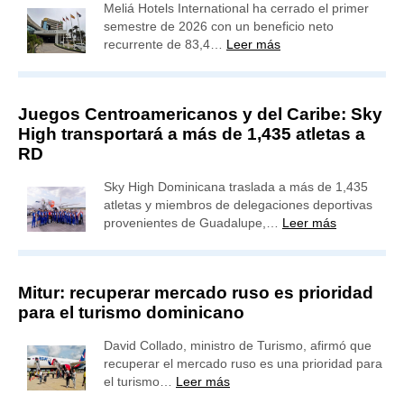
Meliá Hotels International ha cerrado el primer
semestre de 2026 con un beneficio neto
recurrente de 83,4…
Leer más
Juegos Centroamericanos y del Caribe: Sky
High transportará a más de 1,435 atletas a
RD
Sky High Dominicana traslada a más de 1,435
atletas y miembros de delegaciones deportivas
provenientes de Guadalupe,…
Leer más
Mitur: recuperar mercado ruso es prioridad
para el turismo dominicano
David Collado, ministro de Turismo, afirmó que
recuperar el mercado ruso es una prioridad para
el turismo…
Leer más