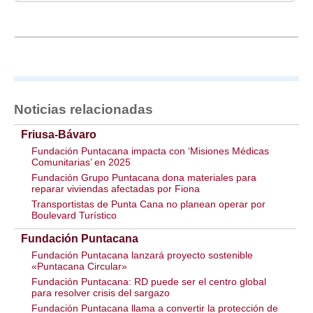
Noticias relacionadas
Friusa-Bávaro
Fundación Puntacana impacta con ‘Misiones Médicas
Comunitarias’ en 2025
Fundación Grupo Puntacana dona materiales para
reparar viviendas afectadas por Fiona
Transportistas de Punta Cana no planean operar por
Boulevard Turístico
Fundación Puntacana
Fundación Puntacana lanzará proyecto sostenible
«Puntacana Circular»
Fundación Puntacana: RD puede ser el centro global
para resolver crisis del sargazo
Fundación Puntacana llama a convertir la protección de