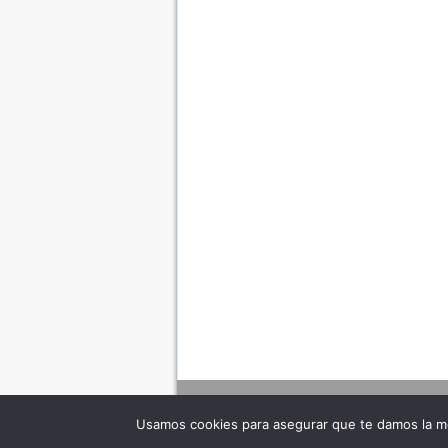
Usamos cookies para asegurar que te damos la me
Adverte