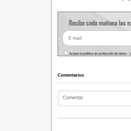
Acepto la política de protección de datos -
Comentarios