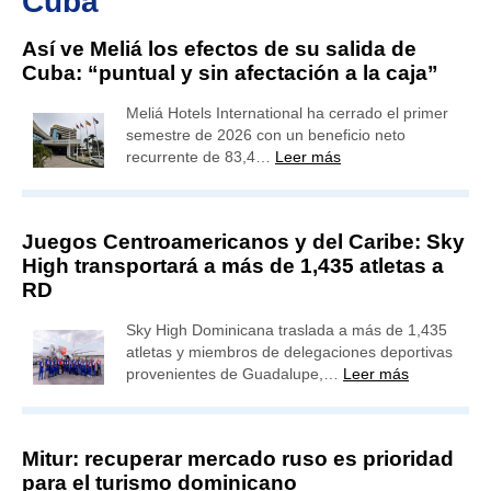
Cuba
Así ve Meliá los efectos de su salida de
Cuba: “puntual y sin afectación a la caja”
Meliá Hotels International ha cerrado el primer
semestre de 2026 con un beneficio neto
recurrente de 83,4…
Leer más
Juegos Centroamericanos y del Caribe: Sky
High transportará a más de 1,435 atletas a
RD
Sky High Dominicana traslada a más de 1,435
atletas y miembros de delegaciones deportivas
provenientes de Guadalupe,…
Leer más
Mitur: recuperar mercado ruso es prioridad
para el turismo dominicano