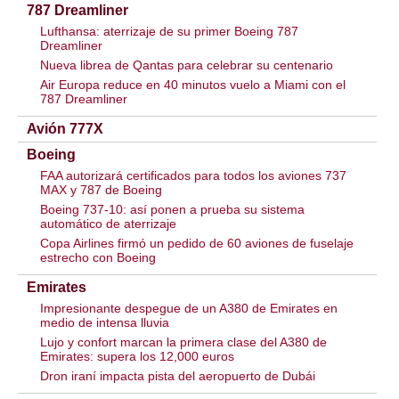
787 Dreamliner
Lufthansa: aterrizaje de su primer Boeing 787
Dreamliner
Nueva librea de Qantas para celebrar su centenario
Air Europa reduce en 40 minutos vuelo a Miami con el
787 Dreamliner
Avión 777X
Boeing
FAA autorizará certificados para todos los aviones 737
MAX y 787 de Boeing
Boeing 737-10: así ponen a prueba su sistema
automático de aterrizaje
Copa Airlines firmó un pedido de 60 aviones de fuselaje
estrecho con Boeing
Emirates
Impresionante despegue de un A380 de Emirates en
medio de intensa lluvia
Lujo y confort marcan la primera clase del A380 de
Emirates: supera los 12,000 euros
Dron iraní impacta pista del aeropuerto de Dubái