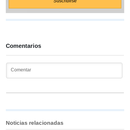
Comentarios
Noticias relacionadas