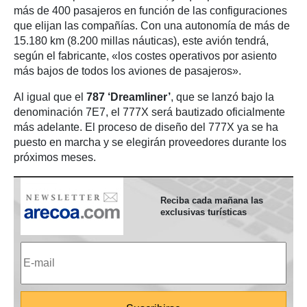
más de 400 pasajeros en función de las configuraciones
que elijan las compañías. Con una autonomía de más de
15.180 km (8.200 millas náuticas), este avión tendrá,
según el fabricante, «los costes operativos por asiento
más bajos de todos los aviones de pasajeros».
Al igual que el
787 ‘Dreamliner’
, que se lanzó bajo la
denominación 7E7, el 777X será bautizado oficialmente
más adelante. El proceso de diseño del 777X ya se ha
puesto en marcha y se elegirán proveedores durante los
próximos meses.
Reciba cada mañana las
exclusivas turísticas