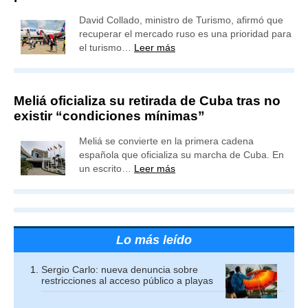
David Collado, ministro de Turismo, afirmó que
recuperar el mercado ruso es una prioridad para
el turismo…
Leer más
Meliá oficializa su retirada de Cuba tras no
existir “condiciones mínimas”
Meliá se convierte en la primera cadena
española que oficializa su marcha de Cuba. En
un escrito…
Leer más
Lo más leído
Sergio Carlo: nueva denuncia sobre
restricciones al acceso público a playas