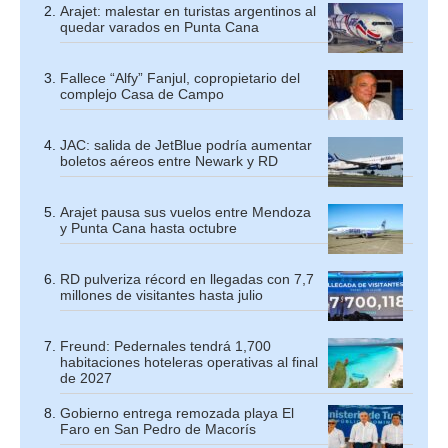
Arajet: malestar en turistas argentinos al
quedar varados en Punta Cana
Fallece “Alfy” Fanjul, copropietario del
complejo Casa de Campo
JAC: salida de JetBlue podría aumentar
boletos aéreos entre Newark y RD
Arajet pausa sus vuelos entre Mendoza
y Punta Cana hasta octubre
RD pulveriza récord en llegadas con 7,7
millones de visitantes hasta julio
Freund: Pedernales tendrá 1,700
habitaciones hoteleras operativas al final
de 2027
Gobierno entrega remozada playa El
Faro en San Pedro de Macorís