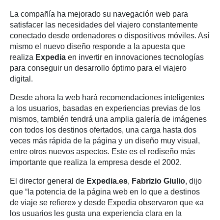
La compañía ha mejorado su navegación web para
satisfacer las necesidades del viajero constantemente
conectado desde ordenadores o dispositivos móviles. Así
mismo el nuevo diseño responde a la apuesta que
realiza
Expedia
en invertir en innovaciones tecnologías
para conseguir un desarrollo óptimo para el viajero
digital.
Desde ahora la web hará recomendaciones inteligentes
a los usuarios, basadas en experiencias previas de los
mismos, también tendrá una amplia galería de imágenes
con todos los destinos ofertados, una carga hasta dos
veces más rápida de la página y un diseño muy visual,
entre otros nuevos aspectos. Este es el rediseño más
importante que realiza la empresa desde el 2002.
El director general de
Expedia.es
,
Fabrizio Giulio
, dijo
que “la potencia de la página web en lo que a destinos
de viaje se refiere» y desde Expedia observaron que «a
los usuarios les gusta una experiencia clara en la