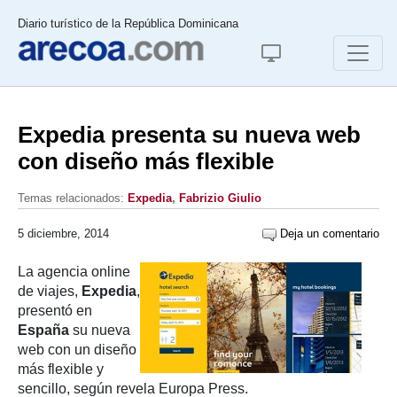
Diario turístico de la República Dominicana
Expedia presenta su nueva web
con diseño más flexible
Temas relacionados:
Expedia
,
Fabrizio Giulio
5 diciembre, 2014
Deja un comentario
La agencia online
de viajes,
Expedia
,
presentó en
España
su nueva
web con un diseño
más flexible y
sencillo, según revela Europa Press.