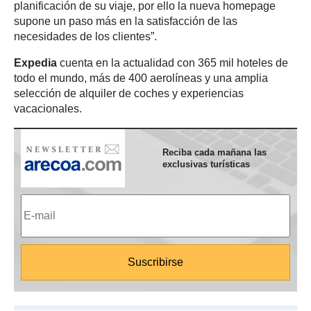
planificación de su viaje, por ello la nueva homepage
supone un paso más en la satisfacción de las
necesidades de los clientes”.
Expedia
cuenta en la actualidad con 365 mil hoteles de
todo el mundo, más de 400 aerolíneas y una amplia
selección de alquiler de coches y experiencias
vacacionales.
Reciba cada mañana las
exclusivas turísticas