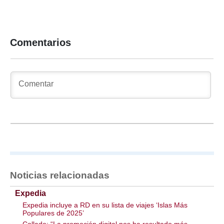
Comentarios
Noticias relacionadas
Expedia
Expedia incluye a RD en su lista de viajes ‘Islas Más
Populares de 2025’