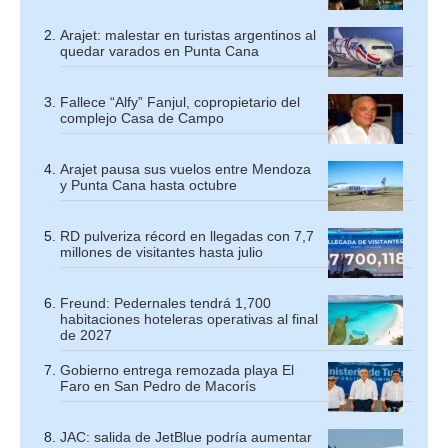
Arajet: malestar en turistas argentinos al
quedar varados en Punta Cana
Fallece “Alfy” Fanjul, copropietario del
complejo Casa de Campo
Arajet pausa sus vuelos entre Mendoza
y Punta Cana hasta octubre
RD pulveriza récord en llegadas con 7,7
millones de visitantes hasta julio
Freund: Pedernales tendrá 1,700
habitaciones hoteleras operativas al final
de 2027
Gobierno entrega remozada playa El
Faro en San Pedro de Macorís
JAC: salida de JetBlue podría aumentar