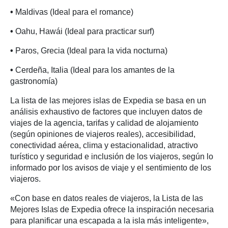
•
Maldivas (Ideal para el romance)
•
Oahu, Hawái (Ideal para practicar surf)
•
Paros, Grecia (Ideal para la vida nocturna)
•
Cerdeña, Italia (Ideal para los amantes de la
gastronomía)
La lista de las mejores islas de Expedia se basa en un
análisis exhaustivo de factores que incluyen datos de
viajes de la agencia, tarifas y calidad de alojamiento
(según opiniones de viajeros reales), accesibilidad,
conectividad aérea, clima y estacionalidad, atractivo
turístico y seguridad e inclusión de los viajeros, según lo
informado por los avisos de viaje y el sentimiento de los
viajeros.
«Con base en datos reales de viajeros, la Lista de las
Mejores Islas de Expedia ofrece la inspiración necesaria
para planificar una escapada a la isla más inteligente»,