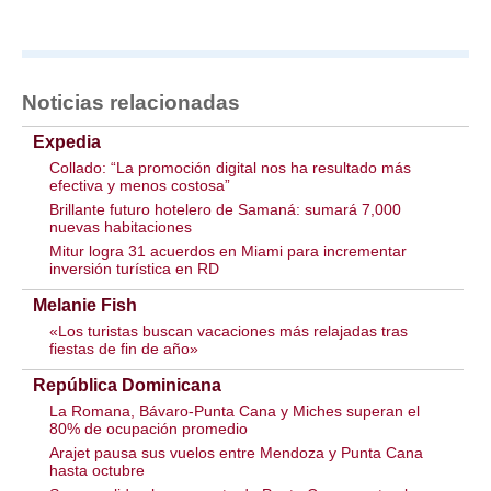
Noticias relacionadas
Expedia
Collado: “La promoción digital nos ha resultado más
efectiva y menos costosa”
Brillante futuro hotelero de Samaná: sumará 7,000
nuevas habitaciones
Mitur logra 31 acuerdos en Miami para incrementar
inversión turística en RD
Melanie Fish
«Los turistas buscan vacaciones más relajadas tras
fiestas de fin de año»
República Dominicana
La Romana, Bávaro-Punta Cana y Miches superan el
80% de ocupación promedio
Arajet pausa sus vuelos entre Mendoza y Punta Cana
hasta octubre