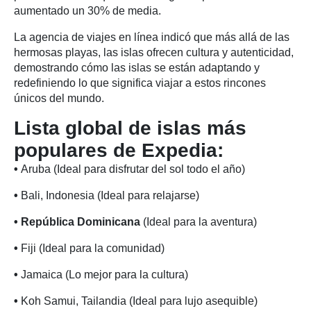
aumentado un 30% de media.
La agencia de viajes en línea indicó que más allá de las
hermosas playas, las islas ofrecen cultura y autenticidad,
demostrando cómo las islas se están adaptando y
redefiniendo lo que significa viajar a estos rincones
únicos del mundo.
Lista global de islas más
populares de Expedia:
•
Aruba (Ideal para disfrutar del sol todo el año)
•
Bali, Indonesia (Ideal para relajarse)
• República Dominicana
(Ideal para la aventura)
•
Fiji (Ideal para la comunidad)
•
Jamaica (Lo mejor para la cultura)
•
Koh Samui, Tailandia (Ideal para lujo asequible)