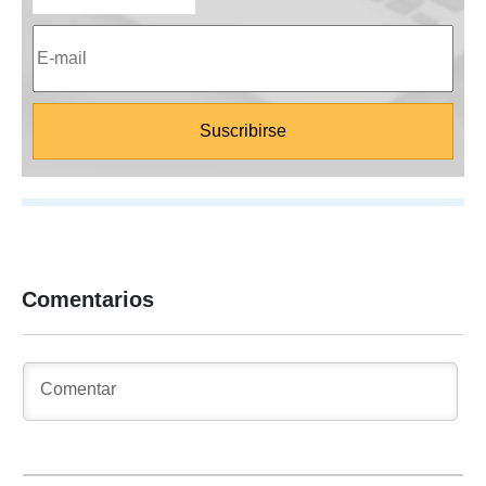
Comentarios