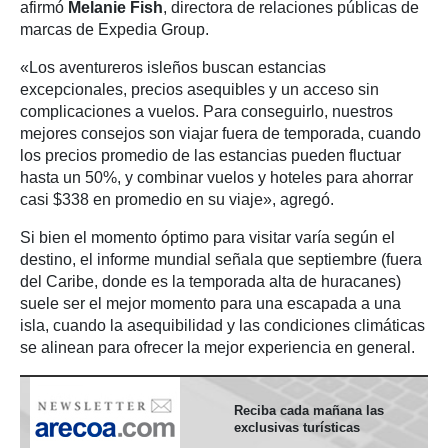
afirmó
Melanie Fish
, directora de relaciones públicas de
marcas de Expedia Group.
«Los aventureros isleños buscan estancias
excepcionales, precios asequibles y un acceso sin
complicaciones a vuelos. Para conseguirlo, nuestros
mejores consejos son viajar fuera de temporada, cuando
los precios promedio de las estancias pueden fluctuar
hasta un 50%, y combinar vuelos y hoteles para ahorrar
casi $338 en promedio en su viaje», agregó.
Si bien el momento óptimo para visitar varía según el
destino, el informe mundial señala que septiembre (fuera
del Caribe, donde es la temporada alta de huracanes)
suele ser el mejor momento para una escapada a una
isla, cuando la asequibilidad y las condiciones climáticas
se alinean para ofrecer la mejor experiencia en general.
Reciba cada mañana las
exclusivas turísticas