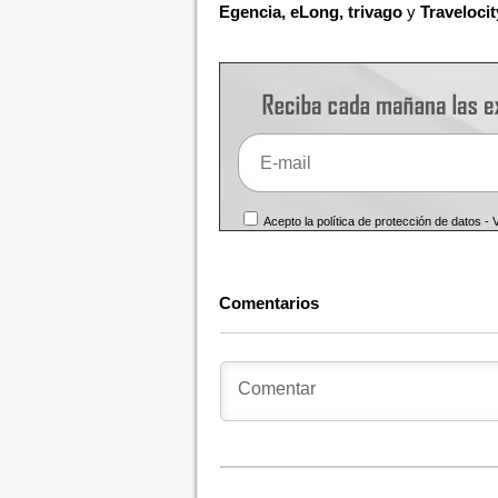
Egencia, eLong, trivago
y
Travelocit
Acepto la política de protección de datos -
Comentarios