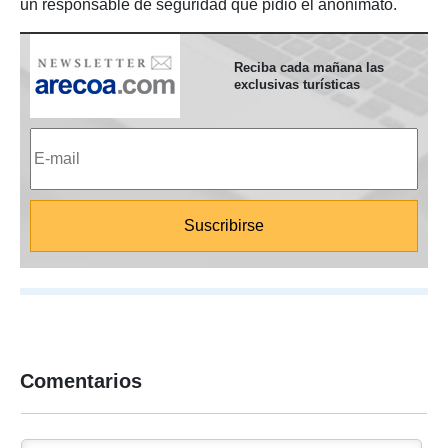
un responsable de seguridad que pidió el anonimato.
Reciba cada mañana las
exclusivas turísticas
Comentarios