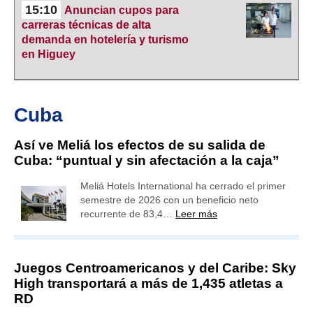
15:10
Anuncian cupos para
carreras técnicas de alta
demanda en hotelería y turismo
en Higuey
Cuba
Así ve Meliá los efectos de su salida de
Cuba: “puntual y sin afectación a la caja”
Meliá Hotels International ha cerrado el primer
semestre de 2026 con un beneficio neto
recurrente de 83,4…
Leer más
Juegos Centroamericanos y del Caribe: Sky
High transportará a más de 1,435 atletas a
RD