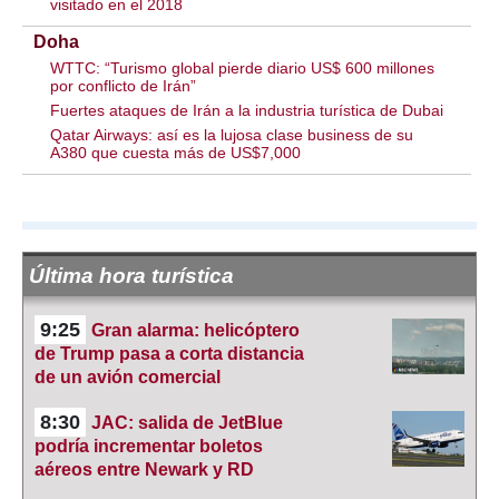
visitado en el 2018
Doha
WTTC: “Turismo global pierde diario US$ 600 millones
por conflicto de Irán”
Fuertes ataques de Irán a la industria turística de Dubai
Qatar Airways: así es la lujosa clase business de su
A380 que cuesta más de US$7,000
Última hora turística
9:25
Gran alarma: helicóptero
de Trump pasa a corta distancia
de un avión comercial
8:30
JAC: salida de JetBlue
podría incrementar boletos
aéreos entre Newark y RD