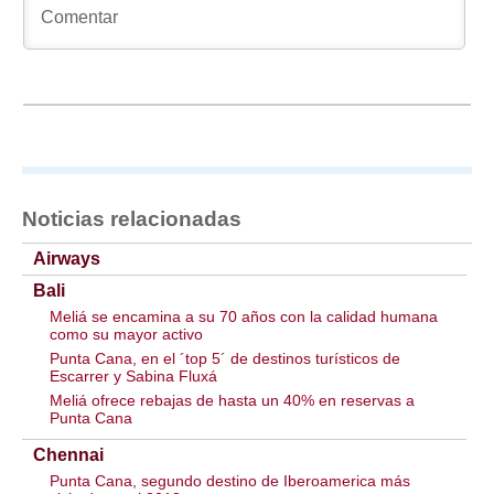
Noticias relacionadas
Airways
Bali
Meliá se encamina a su 70 años con la calidad humana
como su mayor activo
Punta Cana, en el ´top 5´ de destinos turísticos de
Escarrer y Sabina Fluxá
Meliá ofrece rebajas de hasta un 40% en reservas a
Punta Cana
Chennai
Punta Cana, segundo destino de Iberoamerica más