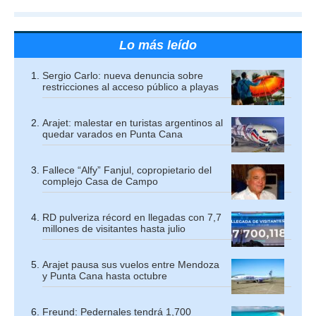
Lo más leído
Sergio Carlo: nueva denuncia sobre
restricciones al acceso público a playas
Arajet: malestar en turistas argentinos al
quedar varados en Punta Cana
Fallece “Alfy” Fanjul, copropietario del
complejo Casa de Campo
RD pulveriza récord en llegadas con 7,7
millones de visitantes hasta julio
Arajet pausa sus vuelos entre Mendoza
y Punta Cana hasta octubre
Freund: Pedernales tendrá 1,700