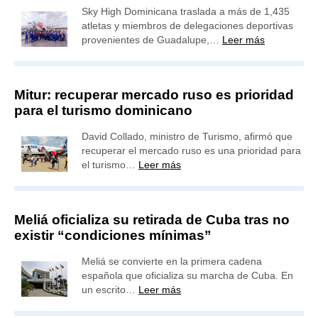
Sky High Dominicana traslada a más de 1,435
atletas y miembros de delegaciones deportivas
provenientes de Guadalupe,…
Leer más
Mitur: recuperar mercado ruso es prioridad
para el turismo dominicano
David Collado, ministro de Turismo, afirmó que
recuperar el mercado ruso es una prioridad para
el turismo…
Leer más
Meliá oficializa su retirada de Cuba tras no
existir “condiciones mínimas”
Meliá se convierte en la primera cadena
española que oficializa su marcha de Cuba. En
un escrito…
Leer más