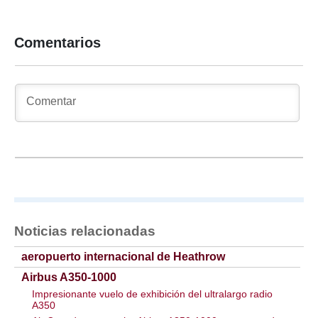
Comentarios
Noticias relacionadas
aeropuerto internacional de Heathrow
Airbus A350-1000
Impresionante vuelo de exhibición del ultralargo radio
A350