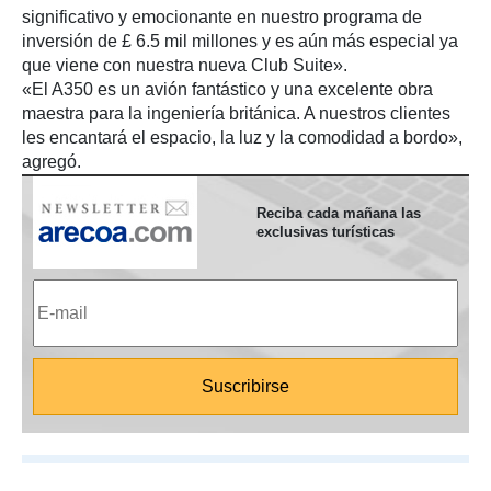
significativo y emocionante en nuestro programa de
inversión de £ 6.5 mil millones y es aún más especial ya
que viene con nuestra nueva Club Suite».
«El A350 es un avión fantástico y una excelente obra
maestra para la ingeniería británica. A nuestros clientes
les encantará el espacio, la luz y la comodidad a bordo»,
agregó.
Reciba cada mañana las
exclusivas turísticas