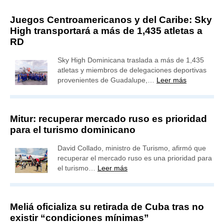
Juegos Centroamericanos y del Caribe: Sky
High transportará a más de 1,435 atletas a
RD
Sky High Dominicana traslada a más de 1,435
atletas y miembros de delegaciones deportivas
provenientes de Guadalupe,…
Leer más
Mitur: recuperar mercado ruso es prioridad
para el turismo dominicano
David Collado, ministro de Turismo, afirmó que
recuperar el mercado ruso es una prioridad para
el turismo…
Leer más
Meliá oficializa su retirada de Cuba tras no
existir “condiciones mínimas”