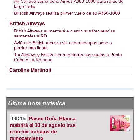
Air Canada suma ocho Airbus A350-1000 para rutas de
largo radio
Bristish Airways realiza primer vuelo de su A350-1000
British Airways
British Airways aumentará a cuatro sus frecuencias
semanales a RD
Avión de British aterriza sin contratiempos pese a
perder una llanta
Tui Airways y British incrementarán sus vuelos a Punta
Cana y La Romana
Carolina Martinoli
Última hora turística
16:15
Paseo Doña Blanca
reabrirá el 10 de agosto tras
concluir trabajos de
remozamiento