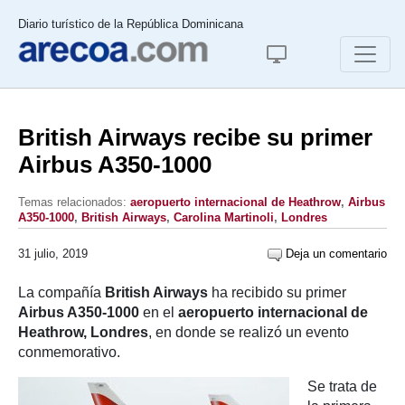
Diario turístico de la República Dominicana
British Airways recibe su primer
Airbus A350-1000
Temas relacionados:
aeropuerto internacional de Heathrow
,
Airbus
A350-1000
,
British Airways
,
Carolina Martinoli
,
Londres
31 julio, 2019
Deja un comentario
La compañía
British Airways
ha recibido su primer
Airbus A350-1000
en el
aeropuerto internacional de
Heathrow, Londres
, en donde se realizó un evento
conmemorativo.
Se trata de