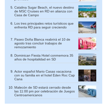
Catalina Sugar Beach, el nuevo destino
de MSC Cruises en RD en alianza con
Casa de Campo
Los tres principales retos turísticos que
enfrenta RD para seguir creciendo
Paseo Doña Blanca reabrirá el 10 de
agosto tras concluir trabajos de
remozamiento
Dominican Fiesta Hotel conmemora 35
años de hospitalidad en SD
Actor español Mario Casas vacaciona
con su familia en el hotel Eden Roc Cap
Cana
Malecón de SD estará cerrado desde
las 11:00 pm por celebración de Juegos
Centroamericanos