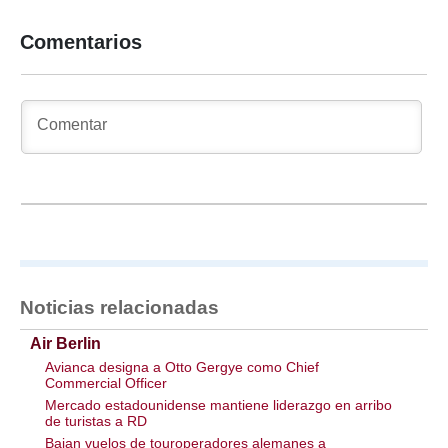
Comentarios
Noticias relacionadas
Air Berlin
Avianca designa a Otto Gergye como Chief
Commercial Officer
Mercado estadounidense mantiene liderazgo en arribo
de turistas a RD
Bajan vuelos de touroperadores alemanes a