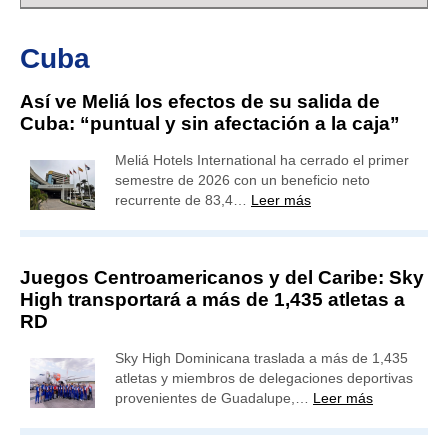
Cuba
Así ve Meliá los efectos de su salida de
Cuba: “puntual y sin afectación a la caja”
Meliá Hotels International ha cerrado el primer
semestre de 2026 con un beneficio neto
recurrente de 83,4…
Leer más
Juegos Centroamericanos y del Caribe: Sky
High transportará a más de 1,435 atletas a
RD
Sky High Dominicana traslada a más de 1,435
atletas y miembros de delegaciones deportivas
provenientes de Guadalupe,…
Leer más