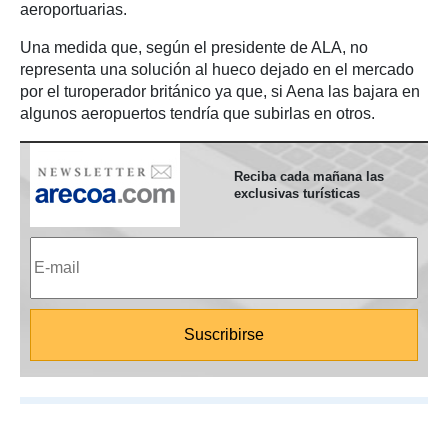
aeroportuarias.
Una medida que, según el presidente de ALA, no
representa una solución al hueco dejado en el mercado
por el turoperador británico ya que, si Aena las bajara en
algunos aeropuertos tendría que subirlas en otros.
Reciba cada mañana las
exclusivas turísticas