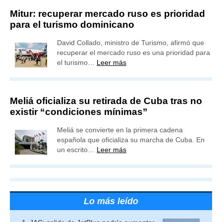
Mitur: recuperar mercado ruso es prioridad
para el turismo dominicano
David Collado, ministro de Turismo, afirmó que
recuperar el mercado ruso es una prioridad para
el turismo…
Leer más
Meliá oficializa su retirada de Cuba tras no
existir “condiciones mínimas”
Meliá se convierte en la primera cadena
española que oficializa su marcha de Cuba. En
un escrito…
Leer más
Lo más leído