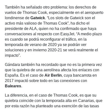
También ha señalado otro problema: los derechos de
vuelos de Thomas Cook, especialmente en el aeropuerto
londinense de
Gatwick
. “Los slots de Gatwick son el
activo más valioso de Thomas Cook”, ha dicho el
presidente de ALA, quien no ha confirmado que haya
conversaciones al respecto con EasyJet. “A medio plazo
es cuando se podrá reconfigurar el tráfico, en la
temporada de verano de 2020 ya se podrán ver
soluciones y en invierno 2020-21 se verá realmente el
impacto”.
Gándara también ha recordado que no es la primera vez
que la quiebra de una aerolínea afecta los enlaces con
España. Es el caso de
Air Berlin
, cuya bancarrota en
2017 impactó sobre todo en las conexiones con
Baleares
.
La diferencia, en el caso de Thomas Cook, es que su
quiebra coincide con la temporada alta en Canarias, que
por esta razón ha planteado una exención de las tasas