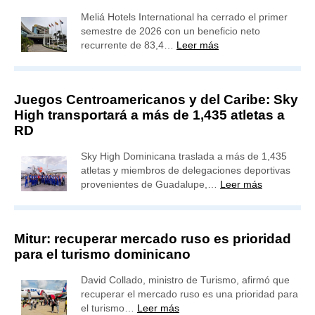
Meliá Hotels International ha cerrado el primer
semestre de 2026 con un beneficio neto
recurrente de 83,4…
Leer más
Juegos Centroamericanos y del Caribe: Sky
High transportará a más de 1,435 atletas a
RD
Sky High Dominicana traslada a más de 1,435
atletas y miembros de delegaciones deportivas
provenientes de Guadalupe,…
Leer más
Mitur: recuperar mercado ruso es prioridad
para el turismo dominicano
David Collado, ministro de Turismo, afirmó que
recuperar el mercado ruso es una prioridad para
el turismo…
Leer más