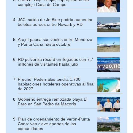
complejo Casa de Campo
JAC: salida de JetBlue podría aumentar
boletos aéreos entre Newark y RD
Arajet pausa sus vuelos entre Mendoza
y Punta Cana hasta octubre
RD pulveriza récord en llegadas con 7,7
millones de visitantes hasta julio
Freund: Pedernales tendrá 1,700
habitaciones hoteleras operativas al final
de 2027
Gobierno entrega remozada playa El
Faro en San Pedro de Macorís
Plan de ordenamiento de Verón-Punta
Cana: ven clave aportes de las
comunidades