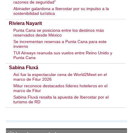
razones de seguridad”
Abinader galardona a Iberostar por su impulso a la
sostenibilidad turística
Riviera Nayarit
Punta Cana se posiciona entre los destinos más
reservados desde México
Se incrementan reservas a Punta Cana para este
invierno
TUI Airways reanuda sus vuelos entre Reino Unido y
Punta Cana
Sabina Fluxá
Así fue la espectacular cena de World2Meet en el
marco de Fitur 2026
Mitur reconoce destacados líderes hoteleros en el
marco de Fitur
Sabina Fluxá resalta la apuesta de Iberostar por el
turismo de RD