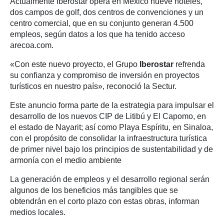
Actualmente Iberostar opera en México nueve hoteles,
dos campos de golf, dos centros de convenciones y un
centro comercial, que en su conjunto generan 4.500
empleos, según datos a los que ha tenido acceso
arecoa.com.
«Con este nuevo proyecto, el Grupo
Iberostar
refrenda
su confianza y compromiso de inversión en proyectos
turísticos en nuestro país», reconoció la Sectur.
Este anuncio forma parte de la estrategia para impulsar el
desarrollo de los nuevos CIP de Litibú y El Capomo, en
el estado de Nayarit; así como Playa Espíritu, en Sinaloa,
con el propósito de consolidar la infraestructura turística
de primer nivel bajo los principios de sustentabilidad y de
armonía con el medio ambiente
La generación de empleos y el desarrollo regional serán
algunos de los beneficios más tangibles que se
obtendrán en el corto plazo con estas obras, informan
medios locales.