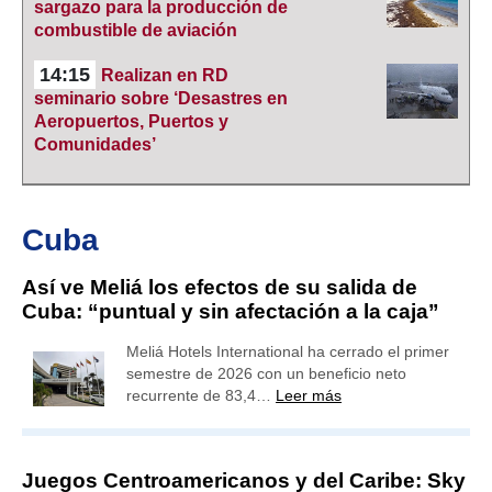
sargazo para la producción de
combustible de aviación
14:15
Realizan en RD
seminario sobre ‘Desastres en
Aeropuertos, Puertos y
Comunidades’
Cuba
Así ve Meliá los efectos de su salida de
Cuba: “puntual y sin afectación a la caja”
Meliá Hotels International ha cerrado el primer
semestre de 2026 con un beneficio neto
recurrente de 83,4…
Leer más
Juegos Centroamericanos y del Caribe: Sky