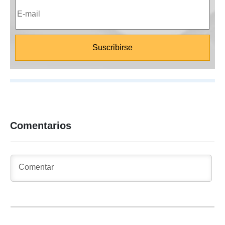
Comentarios