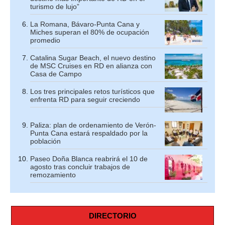
turismo de lujo”
La Romana, Bávaro-Punta Cana y
Miches superan el 80% de ocupación
promedio
Catalina Sugar Beach, el nuevo destino
de MSC Cruises en RD en alianza con
Casa de Campo
Los tres principales retos turísticos que
enfrenta RD para seguir creciendo
Paliza: plan de ordenamiento de Verón-
Punta Cana estará respaldado por la
población
Paseo Doña Blanca reabrirá el 10 de
agosto tras concluir trabajos de
remozamiento
DIRECTORIO