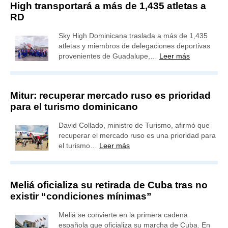
High transportará a más de 1,435 atletas a
RD
Sky High Dominicana traslada a más de 1,435
atletas y miembros de delegaciones deportivas
provenientes de Guadalupe,…
Leer más
Mitur: recuperar mercado ruso es prioridad
para el turismo dominicano
David Collado, ministro de Turismo, afirmó que
recuperar el mercado ruso es una prioridad para
el turismo…
Leer más
Meliá oficializa su retirada de Cuba tras no
existir “condiciones mínimas”
Meliá se convierte en la primera cadena
española que oficializa su marcha de Cuba. En