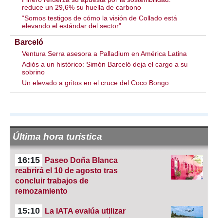
reduce un 29,6% su huella de carbono
“Somos testigos de cómo la visión de Collado está
elevando el estándar del sector”
Barceló
Ventura Serra asesora a Palladium en América Latina
Adiós a un histórico: Simón Barceló deja el cargo a su
sobrino
Un elevado a gritos en el cruce del Coco Bongo
Última hora turística
16:15
Paseo Doña Blanca
reabrirá el 10 de agosto tras
concluir trabajos de
remozamiento
15:10
La IATA evalúa utilizar