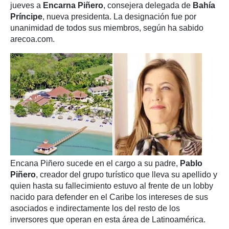
jueves a
Encarna Piñero
, consejera delegada de
Bahía
Príncipe
, nueva presidenta. La designación fue por
unanimidad de todos sus miembros, según ha sabido
arecoa.com.
Encana Piñero sucede en el cargo a su padre,
Pablo
Piñero
, creador del grupo turístico que lleva su apellido y
quien hasta su fallecimiento estuvo al frente de un lobby
nacido para defender en el Caribe los intereses de sus
asociados e indirectamente los del resto de los
inversores que operan en esta área de Latinoamérica.