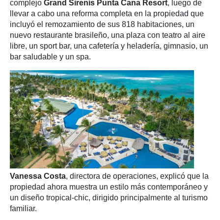
complejo
Grand Sirenis Punta Cana Resort
, luego de
llevar a cabo una reforma completa en la propiedad que
incluyó el remozamiento de sus 818 habitaciones, un
nuevo restaurante brasileño, una plaza con teatro al aire
libre, un sport bar, una cafetería y heladería, gimnasio, un
bar saludable y un spa.
Vanessa Costa
, directora de operaciones, explicó que la
propiedad ahora muestra un estilo más contemporáneo y
un diseño tropical-chic, dirigido principalmente al turismo
familiar.