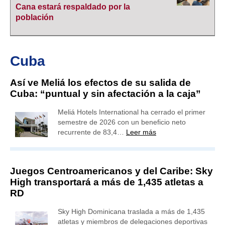
Cana estará respaldado por la
población
Cuba
Así ve Meliá los efectos de su salida de
Cuba: “puntual y sin afectación a la caja”
Meliá Hotels International ha cerrado el primer
semestre de 2026 con un beneficio neto
recurrente de 83,4…
Leer más
Juegos Centroamericanos y del Caribe: Sky
High transportará a más de 1,435 atletas a
RD
Sky High Dominicana traslada a más de 1,435
atletas y miembros de delegaciones deportivas