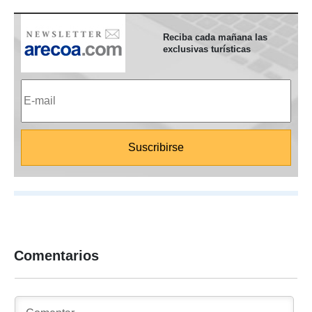
Reciba cada mañana las
exclusivas turísticas
Comentarios