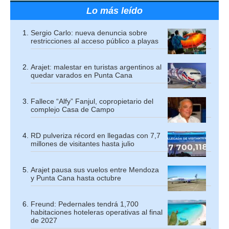
Lo más leído
Sergio Carlo: nueva denuncia sobre
restricciones al acceso público a playas
Arajet: malestar en turistas argentinos al
quedar varados en Punta Cana
Fallece “Alfy” Fanjul, copropietario del
complejo Casa de Campo
RD pulveriza récord en llegadas con 7,7
millones de visitantes hasta julio
Arajet pausa sus vuelos entre Mendoza
y Punta Cana hasta octubre
Freund: Pedernales tendrá 1,700
habitaciones hoteleras operativas al final
de 2027