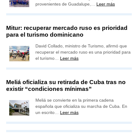
provenientes de Guadalupe,…
Leer más
Mitur: recuperar mercado ruso es prioridad
para el turismo dominicano
David Collado, ministro de Turismo, afirmó que
recuperar el mercado ruso es una prioridad para
el turismo…
Leer más
Meliá oficializa su retirada de Cuba tras no
existir “condiciones mínimas”
Meliá se convierte en la primera cadena
española que oficializa su marcha de Cuba. En
un escrito…
Leer más