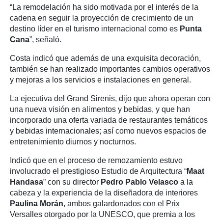
“La remodelación ha sido motivada por el interés de la
cadena en seguir la proyección de crecimiento de un
destino líder en el turismo internacional como es
Punta
Cana
”, señaló.
Costa indicó que además de una exquisita decoración,
también se han realizado importantes cambios operativos
y mejoras a los servicios e instalaciones en general.
La ejecutiva del Grand Sirenis, dijo que ahora operan con
una nueva visión en alimentos y bebidas, y que han
incorporado una oferta variada de restaurantes temáticos
y bebidas internacionales; así como nuevos espacios de
entretenimiento diurnos y nocturnos.
Indicó que en el proceso de remozamiento estuvo
involucrado el prestigioso Estudio de Arquitectura “
Maat
Handasa
” con su director
Pedro Pablo Velasco
a la
cabeza y la experiencia de la diseñadora de interiores
Paulina Morán
, ambos galardonados con el Prix
Versalles otorgado por la UNESCO, que premia a los