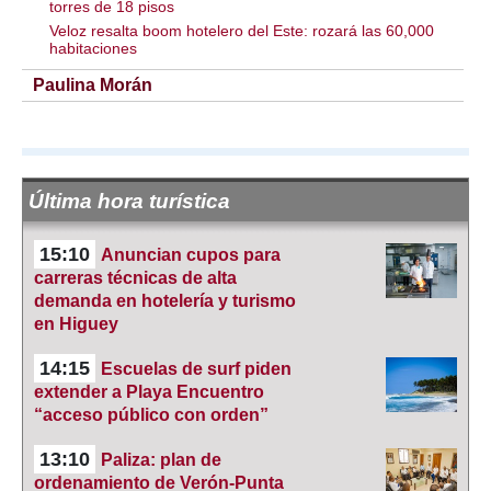
torres de 18 pisos
Veloz resalta boom hotelero del Este: rozará las 60,000
habitaciones
Paulina Morán
Última hora turística
15:10
Anuncian cupos para
carreras técnicas de alta
demanda en hotelería y turismo
en Higuey
14:15
Escuelas de surf piden
extender a Playa Encuentro
“acceso público con orden”
13:10
Paliza: plan de
ordenamiento de Verón-Punta