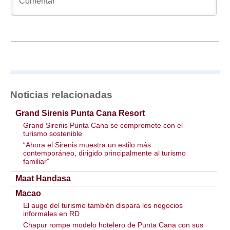
Noticias relacionadas
Grand Sirenis Punta Cana Resort
Grand Sirenis Punta Cana se compromete con el
turismo sostenible
“Ahora el Sirenis muestra un estilo más
contemporáneo, dirigido principalmente al turismo
familiar”
Maat Handasa
Macao
El auge del turismo también dispara los negocios
informales en RD
Chapur rompe modelo hotelero de Punta Cana con sus