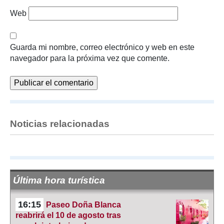
Web
Guarda mi nombre, correo electrónico y web en este
navegador para la próxima vez que comente.
Noticias relacionadas
Última hora turística
16:15
Paseo Doña Blanca
reabrirá el 10 de agosto tras