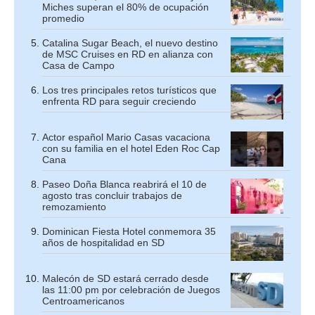
Miches superan el 80% de ocupación
promedio
Catalina Sugar Beach, el nuevo destino
de MSC Cruises en RD en alianza con
Casa de Campo
Los tres principales retos turísticos que
enfrenta RD para seguir creciendo
Actor español Mario Casas vacaciona
con su familia en el hotel Eden Roc Cap
Cana
Paseo Doña Blanca reabrirá el 10 de
agosto tras concluir trabajos de
remozamiento
Dominican Fiesta Hotel conmemora 35
años de hospitalidad en SD
Malecón de SD estará cerrado desde
las 11:00 pm por celebración de Juegos
Centroamericanos