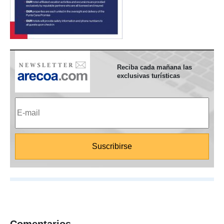
Reciba cada mañana las
exclusivas turísticas