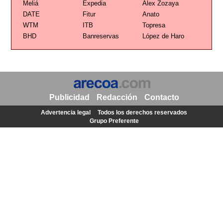
Meliá
Expedia
Alex Zozaya
DATE
Fitur
Anato
WTM
ITB
Topresa
BHD
Banreservas
López de Haro
Publicidad
Redacción
Contacto
Advertencia legal
Todos los derechos reservados
Grupo Preferente