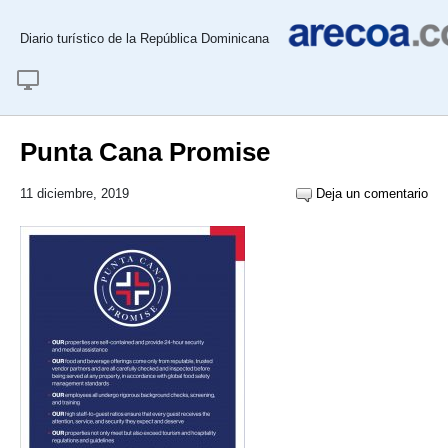
Diario turístico de la República Dominicana
Punta Cana Promise
11 diciembre, 2019
Deja un comentario