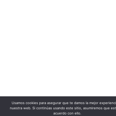
Usamos cookies para asegurar que te damos la mejor experienc
nuestra web. Si continúas usando este sitio, asumiremos que es
acuerdo con ello.