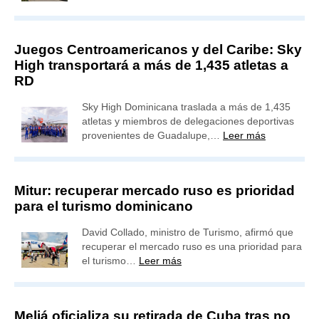
Juegos Centroamericanos y del Caribe: Sky
High transportará a más de 1,435 atletas a
RD
Sky High Dominicana traslada a más de 1,435
atletas y miembros de delegaciones deportivas
provenientes de Guadalupe,…
Leer más
Mitur: recuperar mercado ruso es prioridad
para el turismo dominicano
David Collado, ministro de Turismo, afirmó que
recuperar el mercado ruso es una prioridad para
el turismo…
Leer más
Meliá oficializa su retirada de Cuba tras no