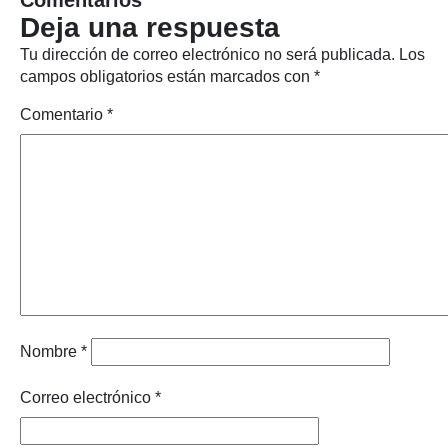
Comentarios
Deja una respuesta
Tu dirección de correo electrónico no será publicada.
Los
campos obligatorios están marcados con
*
Comentario
*
Nombre
*
Correo electrónico
*