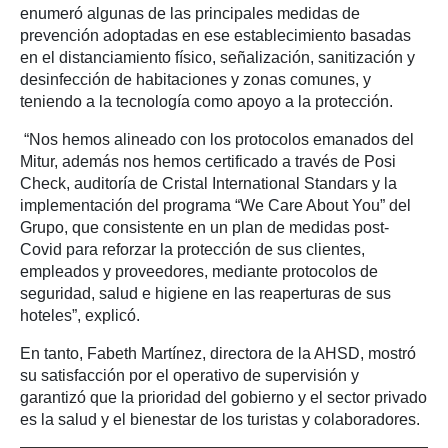
enumeró algunas de las principales medidas de
prevención adoptadas en ese establecimiento basadas
en el distanciamiento físico, señalización, sanitización y
desinfección de habitaciones y zonas comunes, y
teniendo a la tecnología como apoyo a la protección.
“Nos hemos alineado con los protocolos emanados del
Mitur, además nos hemos certificado a través de Posi
Check, auditoría de Cristal International Standars y la
implementación del programa “We Care About You” del
Grupo, que consistente en un plan de medidas post-
Covid para reforzar la protección de sus clientes,
empleados y proveedores, mediante protocolos de
seguridad, salud e higiene en las reaperturas de sus
hoteles”, explicó.
En tanto,
Fabeth Martínez, directora de la AHSD, mostró
su satisfacción por el operativo de supervisión y
garantizó que la prioridad del gobierno y el sector privado
es la salud y el bienestar de los turistas y colaboradores.