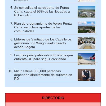
Se consolida el aeropuerto de Punta
Cana: capta el 58% de las llegadas a
RD en julio
Plan de ordenamiento de Verón-Punta
Cana: ven clave aportes de las
comunidades
Líderes de Santiago de los Caballeros
gestionan con Wingo vuelo directo
desde Bogotá
Los tres principales retos turísticos que
enfrenta RD para seguir creciendo
Mitur estima 605,000 personas
dependen directamente del turismo en
RD
DIRECTORIO