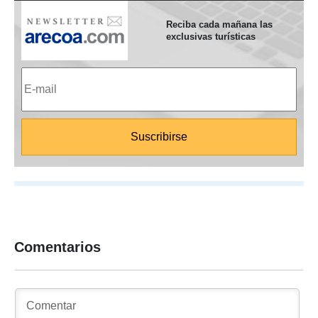
Reciba cada mañana las
exclusivas turísticas
Comentarios