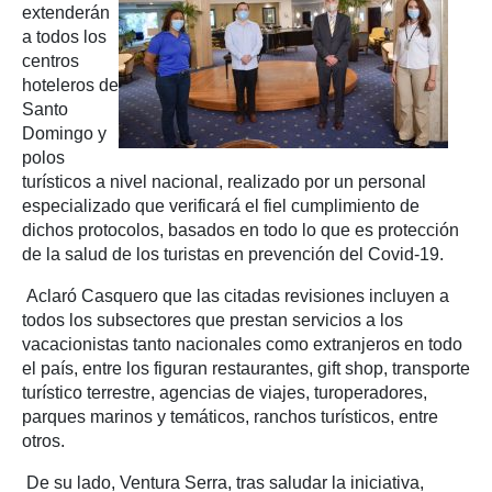
extenderán
a todos los
centros
hoteleros de
Santo
Domingo y
polos
turísticos a nivel nacional, realizado por un personal
especializado que verificará el fiel cumplimiento de
dichos protocolos, basados en todo lo que es protección
de la salud de los turistas en prevención del Covid-19.
Aclaró Casquero que las citadas revisiones incluyen a
todos los subsectores que prestan servicios a los
vacacionistas tanto nacionales como extranjeros en todo
el país, entre los figuran restaurantes, gift shop, transporte
turístico terrestre, agencias de viajes, turoperadores,
parques marinos y temáticos, ranchos turísticos, entre
otros.
De su lado, Ventura Serra, tras saludar la iniciativa,