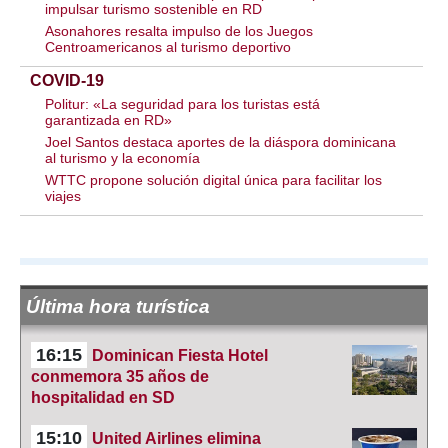
impulsar turismo sostenible en RD
Asonahores resalta impulso de los Juegos
Centroamericanos al turismo deportivo
COVID-19
Politur: «La seguridad para los turistas está
garantizada en RD»
Joel Santos destaca aportes de la diáspora dominicana
al turismo y la economía
WTTC propone solución digital única para facilitar los
viajes
Última hora turística
16:15
Dominican Fiesta Hotel
conmemora 35 años de
hospitalidad en SD
15:10
United Airlines elimina