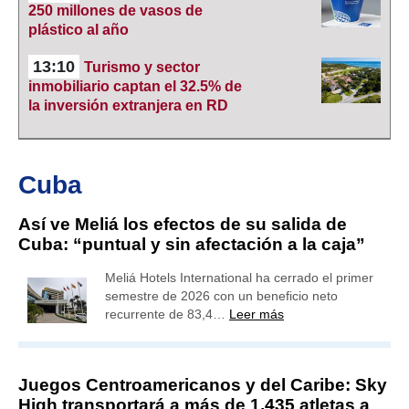
250 millones de vasos de
plástico al año
13:10
Turismo y sector
inmobiliario captan el 32.5% de
la inversión extranjera en RD
Cuba
Así ve Meliá los efectos de su salida de
Cuba: “puntual y sin afectación a la caja”
Meliá Hotels International ha cerrado el primer
semestre de 2026 con un beneficio neto
recurrente de 83,4…
Leer más
Juegos Centroamericanos y del Caribe: Sky
High transportará a más de 1,435 atletas a