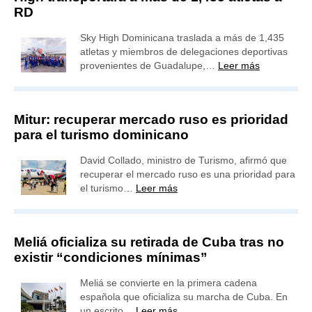
RD
Sky High Dominicana traslada a más de 1,435
atletas y miembros de delegaciones deportivas
provenientes de Guadalupe,…
Leer más
Mitur: recuperar mercado ruso es prioridad
para el turismo dominicano
David Collado, ministro de Turismo, afirmó que
recuperar el mercado ruso es una prioridad para
el turismo…
Leer más
Meliá oficializa su retirada de Cuba tras no
existir “condiciones mínimas”
Meliá se convierte en la primera cadena
española que oficializa su marcha de Cuba. En
un escrito…
Leer más