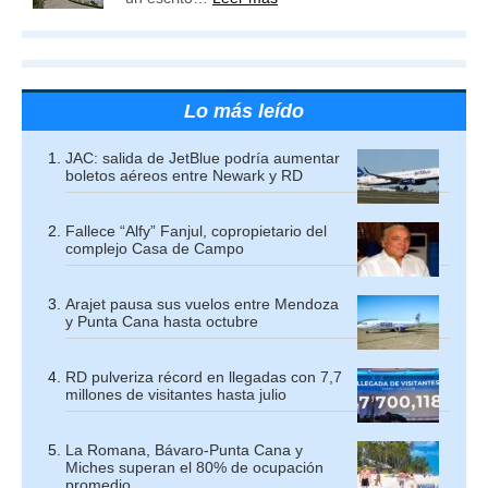
Lo más leído
JAC: salida de JetBlue podría aumentar
boletos aéreos entre Newark y RD
Fallece “Alfy” Fanjul, copropietario del
complejo Casa de Campo
Arajet pausa sus vuelos entre Mendoza
y Punta Cana hasta octubre
RD pulveriza récord en llegadas con 7,7
millones de visitantes hasta julio
La Romana, Bávaro-Punta Cana y
Miches superan el 80% de ocupación
promedio