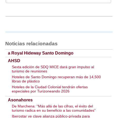
Noticias relacionadas
a Royal Hideway Santo Domingo
AHSD
Sexta edición de SDQ MICE dará gran impulso al
turismo de reuniones
Hoteles de Santo Domingo recuperan más de 14,500
libras de plástico
Hoteles de la Ciudad Colonial tendrán ofertas
especiales por Turizoneando 2026
Asonahores
De Marchena: “Más allá de las cifras, el éxito del
turismo radica en su beneficio a las comunidades”
Iberostar ve clave alianza público-privada para