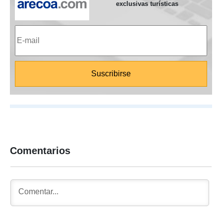
exclusivas turísticas
Comentarios