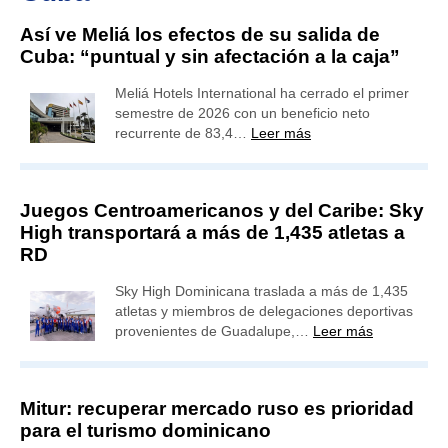
Así ve Meliá los efectos de su salida de
Cuba: “puntual y sin afectación a la caja”
Meliá Hotels International ha cerrado el primer
semestre de 2026 con un beneficio neto
recurrente de 83,4…
Leer más
Juegos Centroamericanos y del Caribe: Sky
High transportará a más de 1,435 atletas a
RD
Sky High Dominicana traslada a más de 1,435
atletas y miembros de delegaciones deportivas
provenientes de Guadalupe,…
Leer más
Mitur: recuperar mercado ruso es prioridad
para el turismo dominicano