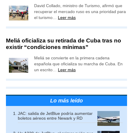
David Collado, ministro de Turismo, afirmó que
recuperar el mercado ruso es una prioridad para
el turismo…
Leer más
Meliá oficializa su retirada de Cuba tras no
existir “condiciones mínimas”
Meliá se convierte en la primera cadena
española que oficializa su marcha de Cuba. En
un escrito…
Leer más
Lo más leído
JAC: salida de JetBlue podría aumentar
boletos aéreos entre Newark y RD