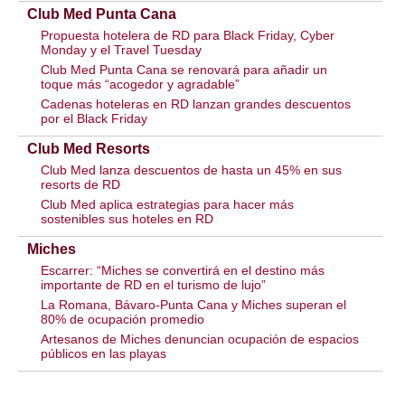
Club Med Punta Cana
Propuesta hotelera de RD para Black Friday, Cyber ​​
Monday y el Travel Tuesday
Club Med Punta Cana se renovará para añadir un
toque más “acogedor y agradable”
Cadenas hoteleras en RD lanzan grandes descuentos
por el Black Friday
Club Med Resorts
Club Med lanza descuentos de hasta un 45% en sus
resorts de RD
Club Med aplica estrategias para hacer más
sostenibles sus hoteles en RD
Miches
Escarrer: “Miches se convertirá en el destino más
importante de RD en el turismo de lujo”
La Romana, Bávaro-Punta Cana y Miches superan el
80% de ocupación promedio
Artesanos de Miches denuncian ocupación de espacios
públicos en las playas