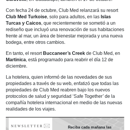
Con fecha 24 de octubre, Club Med relanzará su resort
Club Med Turkoise
, solo para adultos, en las
Islas
Turcas y Caicos
, que recientemente se sometió a un
rediseño que incluyó una renovación de sus habitaciones
frente al mar, un área de bienestar mejorada y una nueva
bodega, entre otros cambios.
En tanto, el resort
Buccaneer’s Creek
de Club Med, en
Martinica
, está programado para reabrir el día 12 de
diciembre.
La hotelera, quien informó de las novedades de sus
propiedades a través de su web, enfatizó que todas las
propiedades de Club Med reabren bajo los nuevos
protocolos de salud y seguridad ‘Safe Together’ de la
compañía hotelera internacional en medio de las nuevas
realidades de los viajes.
Reciba cada mañana las