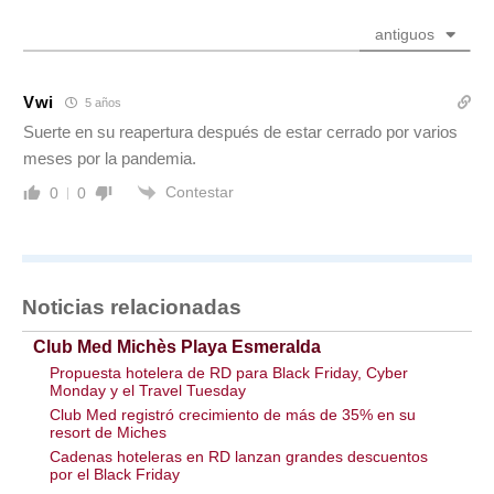
antiguos
Vwi
5 años
Suerte en su reapertura después de estar cerrado por varios
meses por la pandemia.
Contestar
0
0
Noticias relacionadas
Club Med Michès Playa Esmeralda
Propuesta hotelera de RD para Black Friday, Cyber ​​
Monday y el Travel Tuesday
Club Med registró crecimiento de más de 35% en su
resort de Miches
Cadenas hoteleras en RD lanzan grandes descuentos
por el Black Friday