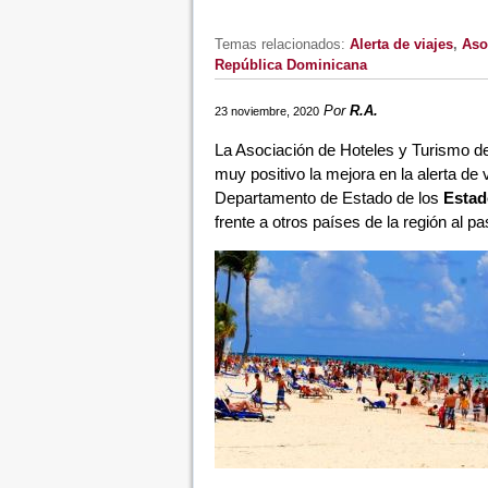
Temas relacionados:
Alerta de viajes
,
Aso
República Dominicana
Por
R.A.
23 noviembre, 2020
La Asociación de Hoteles y Turismo d
muy positivo la mejora en la alerta de
Departamento de Estado de los
Estad
frente a otros países de la región al pa