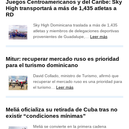
Juegos Centroamericanos y del Caribe: Sky
High transportará a más de 1,435 atletas a
RD
Sky High Dominicana traslada a más de 1,435
atletas y miembros de delegaciones deportivas
provenientes de Guadalupe,…
Leer más
Mitur: recuperar mercado ruso es prioridad
para el turismo dominicano
David Collado, ministro de Turismo, afirmó que
recuperar el mercado ruso es una prioridad para
el turismo…
Leer más
Meliá oficializa su retirada de Cuba tras no
existir “condiciones mínimas”
Meliá se convierte en la primera cadena