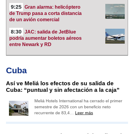
9:25
Gran alarma: helicóptero
de Trump pasa a corta distancia
de un avión comercial
8:30
JAC: salida de JetBlue
podría aumentar boletos aéreos
entre Newark y RD
Cuba
Así ve Meliá los efectos de su salida de
Cuba: “puntual y sin afectación a la caja”
Meliá Hotels International ha cerrado el primer
semestre de 2026 con un beneficio neto
recurrente de 83,4…
Leer más