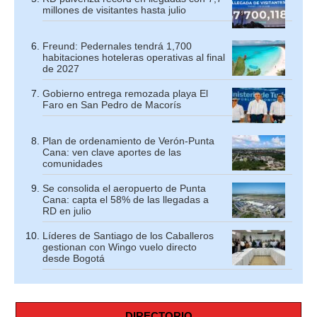
millones de visitantes hasta julio
Freund: Pedernales tendrá 1,700
habitaciones hoteleras operativas al final
de 2027
Gobierno entrega remozada playa El
Faro en San Pedro de Macorís
Plan de ordenamiento de Verón-Punta
Cana: ven clave aportes de las
comunidades
Se consolida el aeropuerto de Punta
Cana: capta el 58% de las llegadas a
RD en julio
Líderes de Santiago de los Caballeros
gestionan con Wingo vuelo directo
desde Bogotá
DIRECTORIO