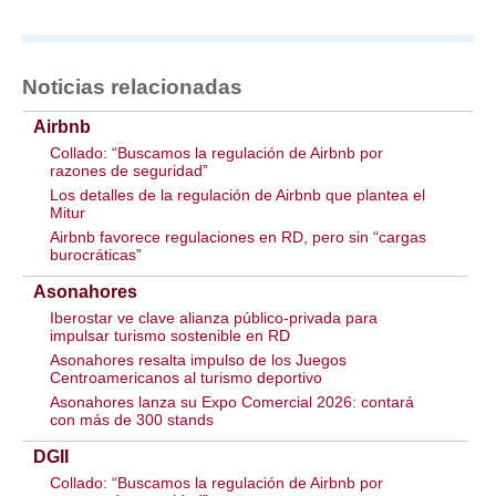
Noticias relacionadas
Airbnb
Collado: “Buscamos la regulación de Airbnb por
razones de seguridad”
Los detalles de la regulación de Airbnb que plantea el
Mitur
Airbnb favorece regulaciones en RD, pero sin “cargas
burocráticas”
Asonahores
Iberostar ve clave alianza público-privada para
impulsar turismo sostenible en RD
Asonahores resalta impulso de los Juegos
Centroamericanos al turismo deportivo
Asonahores lanza su Expo Comercial 2026: contará
con más de 300 stands
DGII
Collado: “Buscamos la regulación de Airbnb por