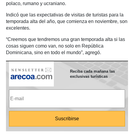
polaco, rumano y ucraniano.
Indicó que las expectativas de visitas de turistas para la
temporada alta del año, que comienza en noviembre, son
excelentes.
“Creemos que tendremos una gran temporada alta si las
cosas siguen como van, no solo en República
Dominicana, sino en todo el mundo”, agregó.
Reciba cada mañana las
exclusivas turísticas