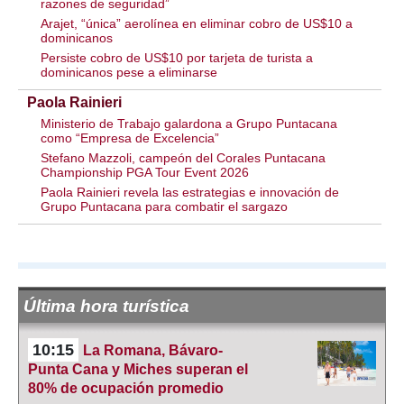
razones de seguridad”
Arajet, “única” aerolínea en eliminar cobro de US$10 a
dominicanos
Persiste cobro de US$10 por tarjeta de turista a
dominicanos pese a eliminarse
Paola Rainieri
Ministerio de Trabajo galardona a Grupo Puntacana
como “Empresa de Excelencia”
Stefano Mazzoli, campeón del Corales Puntacana
Championship PGA Tour Event 2026
Paola Rainieri revela las estrategias e innovación de
Grupo Puntacana para combatir el sargazo
Última hora turística
10:15
La Romana, Bávaro-
Punta Cana y Miches superan el
80% de ocupación promedio