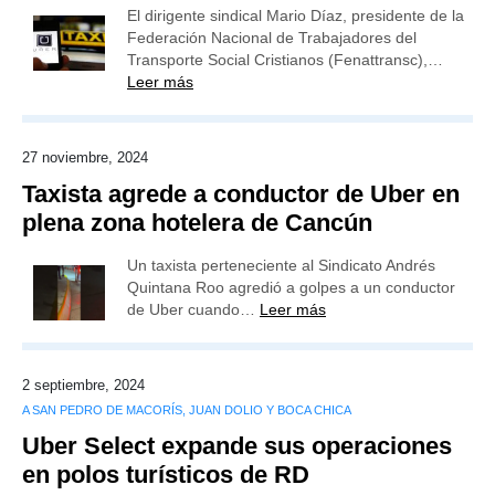
El dirigente sindical Mario Díaz, presidente de la
Federación Nacional de Trabajadores del
Transporte Social Cristianos (Fenattransc),…
Leer más
27 noviembre, 2024
Taxista agrede a conductor de Uber en
plena zona hotelera de Cancún
Un taxista perteneciente al Sindicato Andrés
Quintana Roo agredió a golpes a un conductor
de Uber cuando…
Leer más
2 septiembre, 2024
A SAN PEDRO DE MACORÍS, JUAN DOLIO Y BOCA CHICA
Uber Select expande sus operaciones
en polos turísticos de RD