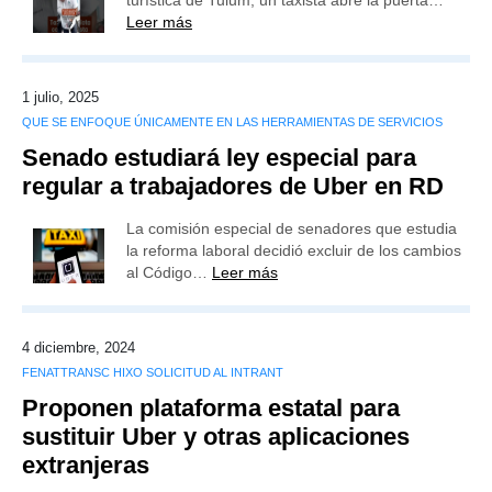
turística de Tulum, un taxista abre la puerta…
Leer más
1 julio, 2025
QUE SE ENFOQUE ÚNICAMENTE EN LAS HERRAMIENTAS DE SERVICIOS
Senado estudiará ley especial para
regular a trabajadores de Uber en RD
La comisión especial de senadores que estudia
la reforma laboral decidió excluir de los cambios
al Código…
Leer más
4 diciembre, 2024
FENATTRANSC HIXO SOLICITUD AL INTRANT
Proponen plataforma estatal para
sustituir Uber y otras aplicaciones
extranjeras