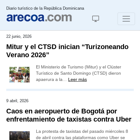
Diario turístico de la República Dominicana
22 junio, 2026
Mitur y el CTSD inician “Turizoneando
Verano 2026”
El Ministerio de Turismo (Mitur) y el Clúster
Turístico de Santo Domingo (CTSD) dieron
apaerura a la…
Leer más
9 abril, 2026
Caos en aeropuerto de Bogotá por
enfrentamiento de taxistas contra Uber
La protesta de taxistas del pasado miércoles 8
de abril contra las plataformas como Uber se