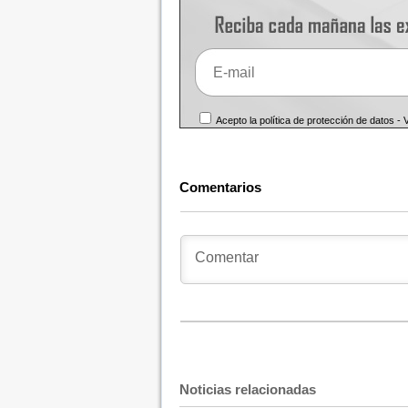
Acepto la política de protección de datos -
Comentarios
Noticias relacionadas