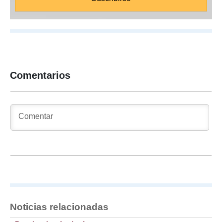
Comentarios
Noticias relacionadas