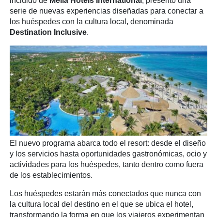
incluido de
Meliá Hotels International
, presentó una
serie de nuevas experiencias diseñadas para conectar a
los huéspedes con la cultura local, denominada
Destination Inclusive
.
El nuevo programa abarca todo el resort: desde el diseño
y los servicios hasta oportunidades gastronómicas, ocio y
actividades para los huéspedes, tanto dentro como fuera
de los establecimientos.
Los huéspedes estarán más conectados que nunca con
la cultura local del destino en el que se ubica el hotel,
transformando la forma en que los viajeros experimentan