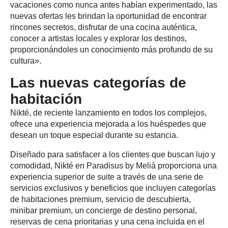
vacaciones como nunca antes habían experimentado, las
nuevas ofertas les brindan la oportunidad de encontrar
rincones secretos, disfrutar de una cocina auténtica,
conocer a artistas locales y explorar los destinos,
proporcionándoles un conocimiento más profundo de su
cultura».
Las nuevas categorías de
habitación
Nikté, de reciente lanzamiento en todos los complejos,
ofrece una experiencia mejorada a los huéspedes que
desean un toque especial durante su estancia.
Diseñado para satisfacer a los clientes que buscan lujo y
comodidad, Nikté en Paradisus by Meliá proporciona una
experiencia superior de suite a través de una serie de
servicios exclusivos y beneficios que incluyen categorías
de habitaciones premium, servicio de descubierta,
minibar premium, un concierge de destino personal,
reservas de cena prioritarias y una cena incluida en el