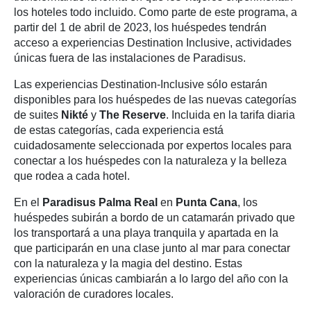
los hoteles todo incluido. Como parte de este programa, a
partir del 1 de abril de 2023, los huéspedes tendrán
acceso a experiencias Destination Inclusive, actividades
únicas fuera de las instalaciones de Paradisus.
Las experiencias Destination-Inclusive sólo estarán
disponibles para los huéspedes de las nuevas categorías
de suites
Nikté
y
The Reserve
. Incluida en la tarifa diaria
de estas categorías, cada experiencia está
cuidadosamente seleccionada por expertos locales para
conectar a los huéspedes con la naturaleza y la belleza
que rodea a cada hotel.
En el
Paradisus Palma Real
en
Punta Cana
, los
huéspedes subirán a bordo de un catamarán privado que
los transportará a una playa tranquila y apartada en la
que participarán en una clase junto al mar para conectar
con la naturaleza y la magia del destino. Estas
experiencias únicas cambiarán a lo largo del año con la
valoración de curadores locales.