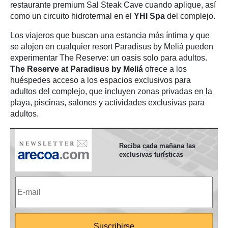
restaurante premium Sal Steak Cave cuando aplique, así
como un circuito hidrotermal en el
YHI Spa
del complejo.
Los viajeros que buscan una estancia más íntima y que
se alojen en cualquier resort Paradisus by Meliá pueden
experimentar The Reserve: un oasis solo para adultos.
The Reserve at Paradisus by Meliá
ofrece a los
huéspedes acceso a los espacios exclusivos para
adultos del complejo, que incluyen zonas privadas en la
playa, piscinas, salones y actividades exclusivas para
adultos.
Reciba cada mañana las
exclusivas turísticas