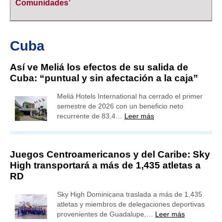
Comunidades’
Cuba
Así ve Meliá los efectos de su salida de
Cuba: “puntual y sin afectación a la caja”
Meliá Hotels International ha cerrado el primer
semestre de 2026 con un beneficio neto
recurrente de 83,4…
Leer más
Juegos Centroamericanos y del Caribe: Sky
High transportará a más de 1,435 atletas a
RD
Sky High Dominicana traslada a más de 1,435
atletas y miembros de delegaciones deportivas
provenientes de Guadalupe,…
Leer más