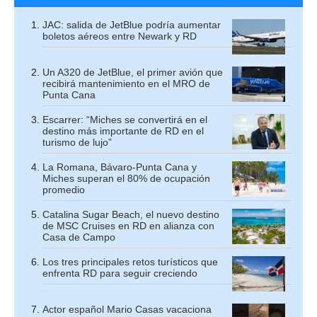
JAC: salida de JetBlue podría aumentar
boletos aéreos entre Newark y RD
Un A320 de JetBlue, el primer avión que
recibirá mantenimiento en el MRO de
Punta Cana
Escarrer: “Miches se convertirá en el
destino más importante de RD en el
turismo de lujo”
La Romana, Bávaro-Punta Cana y
Miches superan el 80% de ocupación
promedio
Catalina Sugar Beach, el nuevo destino
de MSC Cruises en RD en alianza con
Casa de Campo
Los tres principales retos turísticos que
enfrenta RD para seguir creciendo
Actor español Mario Casas vacaciona