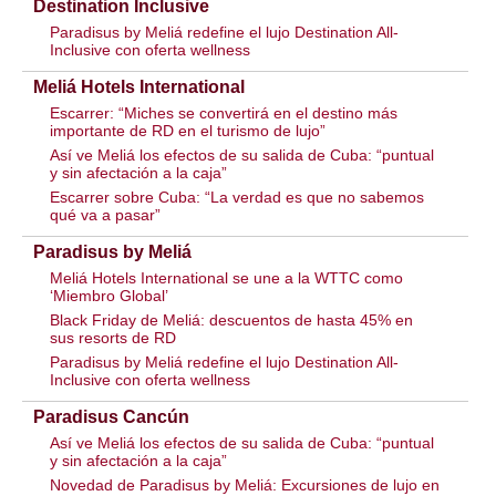
Destination Inclusive
Paradisus by Meliá redefine el lujo Destination All-
Inclusive con oferta wellness
Meliá Hotels International
Escarrer: “Miches se convertirá en el destino más
importante de RD en el turismo de lujo”
Así ve Meliá los efectos de su salida de Cuba: “puntual
y sin afectación a la caja”
Escarrer sobre Cuba: “La verdad es que no sabemos
qué va a pasar”
Paradisus by Meliá
Meliá Hotels International se une a la WTTC como
‘Miembro Global’
Black Friday de Meliá: descuentos de hasta 45% en
sus resorts de RD
Paradisus by Meliá redefine el lujo Destination All-
Inclusive con oferta wellness
Paradisus Cancún
Así ve Meliá los efectos de su salida de Cuba: “puntual
y sin afectación a la caja”
Novedad de Paradisus by Meliá: Excursiones de lujo en